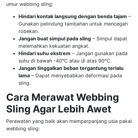
umur webbing sling:
Hindari kontak langsung dengan benda tajam
–
Gunakan pelindung tambahan untuk mencegah
robekan.
Jangan buat simpul pada sling
– Simpul dapat
melemahkan kekuatan angkat.
Hindari suhu ekstrem
– Jangan gunakan pada
suhu di bawah -40°C atau di atas 90°C.
Jangan tinggalkan beban tergantung terlalu
lama
– Dapat menyebabkan deformasi pada
sling.
Cara Merawat Webbing
Sling Agar Lebih Awet
Perawatan yang baik akan memperpanjang usia pakai
webbing sling: