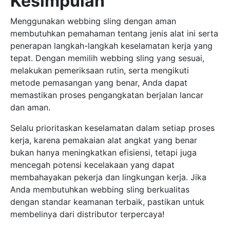
Kesimpulan
Menggunakan webbing sling dengan aman
membutuhkan pemahaman tentang jenis alat ini serta
penerapan langkah-langkah keselamatan kerja yang
tepat. Dengan memilih webbing sling yang sesuai,
melakukan pemeriksaan rutin, serta mengikuti
metode pemasangan yang benar, Anda dapat
memastikan proses pengangkatan berjalan lancar
dan aman.
Selalu prioritaskan keselamatan dalam setiap proses
kerja, karena pemakaian alat angkat yang benar
bukan hanya meningkatkan efisiensi, tetapi juga
mencegah potensi kecelakaan yang dapat
membahayakan pekerja dan lingkungan kerja. Jika
Anda membutuhkan webbing sling berkualitas
dengan standar keamanan terbaik, pastikan untuk
membelinya dari distributor terpercaya!