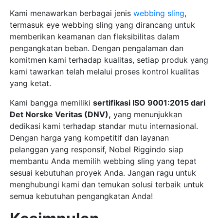
Kami menawarkan berbagai jenis
webbing sling
,
termasuk eye webbing sling yang dirancang untuk
memberikan keamanan dan fleksibilitas dalam
pengangkatan beban. Dengan pengalaman dan
komitmen kami terhadap kualitas, setiap produk yang
kami tawarkan telah melalui proses kontrol kualitas
yang ketat.
Kami bangga memiliki
sertifikasi ISO 9001:2015 dari
Det Norske Veritas (DNV),
yang menunjukkan
dedikasi kami terhadap standar mutu internasional.
Dengan harga yang kompetitif dan layanan
pelanggan yang responsif, Nobel Riggindo siap
membantu Anda memilih webbing sling yang tepat
sesuai kebutuhan proyek Anda. Jangan ragu untuk
menghubungi kami dan temukan solusi terbaik untuk
semua kebutuhan pengangkatan Anda!