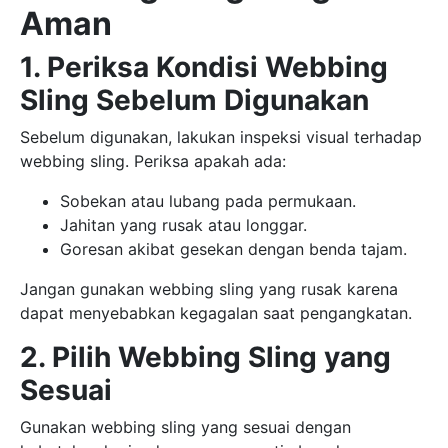
Aman
1. Periksa Kondisi Webbing
Sling Sebelum Digunakan
Sebelum digunakan, lakukan inspeksi visual terhadap
webbing sling. Periksa apakah ada:
Sobekan atau lubang pada permukaan.
Jahitan yang rusak atau longgar.
Goresan akibat gesekan dengan benda tajam.
Jangan gunakan webbing sling yang rusak karena
dapat menyebabkan kegagalan saat pengangkatan.
2. Pilih Webbing Sling yang
Sesuai
Gunakan webbing sling yang sesuai dengan