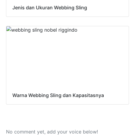
Jenis dan Ukuran Webbing Sling
Warna Webbing Sling dan Kapasitasnya
No comment yet, add your voice below!