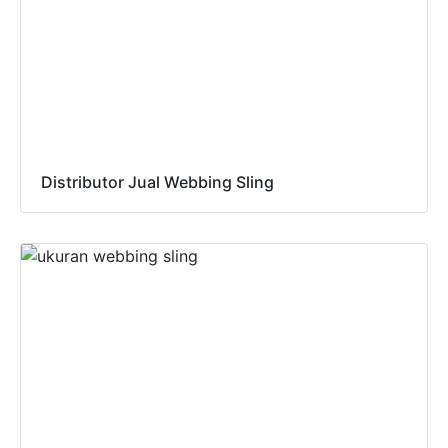
Distributor Jual Webbing Sling