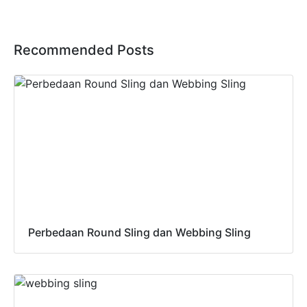
Recommended Posts
Perbedaan Round Sling dan Webbing Sling