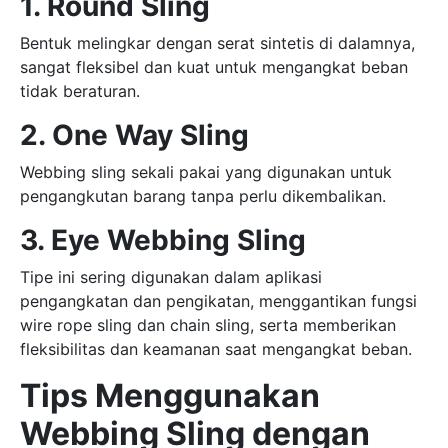
1. Round Sling
Bentuk melingkar dengan serat sintetis di dalamnya,
sangat fleksibel dan kuat untuk mengangkat beban
tidak beraturan.
2. One Way Sling
Webbing sling sekali pakai yang digunakan untuk
pengangkutan barang tanpa perlu dikembalikan.
3. Eye Webbing Sling
Tipe ini sering digunakan dalam aplikasi
pengangkatan dan pengikatan, menggantikan fungsi
wire rope sling dan chain sling, serta memberikan
fleksibilitas dan keamanan saat mengangkat beban.
Tips Menggunakan
Webbing Sling dengan