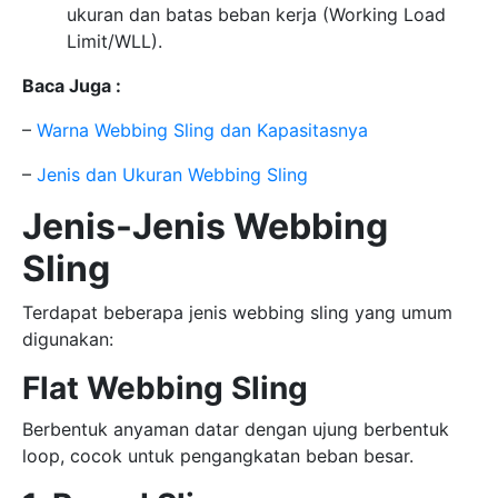
ukuran dan batas beban kerja (Working Load
Limit/WLL).
Baca Juga :
–
Warna Webbing Sling dan Kapasitasnya
–
Jenis dan Ukuran Webbing Sling
Jenis-Jenis Webbing
Sling
Terdapat beberapa jenis webbing sling yang umum
digunakan:
Flat Webbing Sling
Berbentuk anyaman datar dengan ujung berbentuk
loop, cocok untuk pengangkatan beban besar.