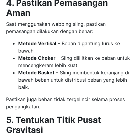
4. Pastikan Pemasangan
Aman
Saat menggunakan webbing sling, pastikan
pemasangan dilakukan dengan benar:
Metode Vertikal
– Beban digantung lurus ke
bawah.
Metode Choker
– Sling dililitkan ke beban untuk
mencengkeram lebih kuat.
Metode Basket
– Sling membentuk keranjang di
bawah beban untuk distribusi beban yang lebih
baik.
Pastikan juga beban tidak tergelincir selama proses
pengangkatan.
5. Tentukan Titik Pusat
Gravitasi