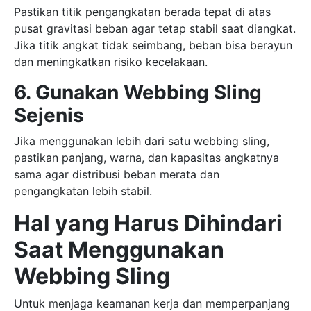
Pastikan titik pengangkatan berada tepat di atas
pusat gravitasi beban agar tetap stabil saat diangkat.
Jika titik angkat tidak seimbang, beban bisa berayun
dan meningkatkan risiko kecelakaan.
6. Gunakan Webbing Sling
Sejenis
Jika menggunakan lebih dari satu webbing sling,
pastikan panjang, warna, dan kapasitas angkatnya
sama agar distribusi beban merata dan
pengangkatan lebih stabil.
Hal yang Harus Dihindari
Saat Menggunakan
Webbing Sling
Untuk menjaga keamanan kerja dan memperpanjang