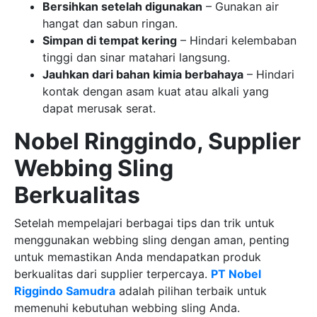
Bersihkan setelah digunakan
– Gunakan air
hangat dan sabun ringan.
Simpan di tempat kering
– Hindari kelembaban
tinggi dan sinar matahari langsung.
Jauhkan dari bahan kimia berbahaya
– Hindari
kontak dengan asam kuat atau alkali yang
dapat merusak serat.
Nobel Ringgindo, Supplier
Webbing Sling
Berkualitas
Setelah mempelajari berbagai tips dan trik untuk
menggunakan webbing sling dengan aman, penting
untuk memastikan Anda mendapatkan produk
berkualitas dari supplier terpercaya.
PT Nobel
Riggindo Samudra
adalah pilihan terbaik untuk
memenuhi kebutuhan webbing sling Anda.