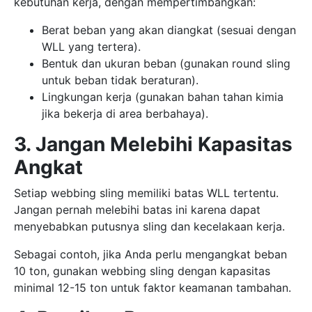
kebutuhan kerja, dengan mempertimbangkan:
Berat beban yang akan diangkat (sesuai dengan
WLL yang tertera).
Bentuk dan ukuran beban (gunakan round sling
untuk beban tidak beraturan).
Lingkungan kerja (gunakan bahan tahan kimia
jika bekerja di area berbahaya).
3. Jangan Melebihi Kapasitas
Angkat
Setiap webbing sling memiliki batas WLL tertentu.
Jangan pernah melebihi batas ini karena dapat
menyebabkan putusnya sling dan kecelakaan kerja.
Sebagai contoh, jika Anda perlu mengangkat beban
10 ton, gunakan webbing sling dengan kapasitas
minimal 12-15 ton untuk faktor keamanan tambahan.