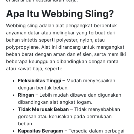
Apa Itu Webbing Sling?
Webbing sling adalah alat pengangkat berbentuk
anyaman datar atau melingkar yang terbuat dari
bahan sintetis seperti polyester, nylon, atau
polypropylene. Alat ini dirancang untuk mengangkat
beban berat dengan aman dan efisien, serta memiliki
beberapa keunggulan dibandingkan dengan rantai
atau kawat baja, seperti:
Fleksibilitas Tinggi
– Mudah menyesuaikan
dengan bentuk beban.
Ringan
– Lebih mudah dibawa dan digunakan
dibandingkan alat angkat logam.
Tidak Merusak Beban
– Tidak menyebabkan
goresan atau kerusakan pada permukaan
beban.
Kapasitas Beragam
– Tersedia dalam berbagai