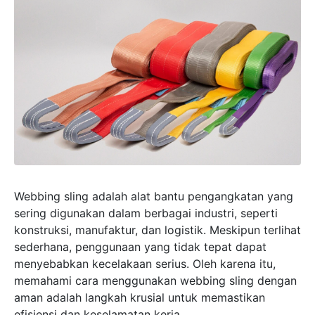
Webbing sling adalah alat bantu pengangkatan yang
sering digunakan dalam berbagai industri, seperti
konstruksi, manufaktur, dan logistik. Meskipun terlihat
sederhana, penggunaan yang tidak tepat dapat
menyebabkan kecelakaan serius. Oleh karena itu,
memahami cara menggunakan webbing sling dengan
aman adalah langkah krusial untuk memastikan
efisiensi dan keselamatan kerja.