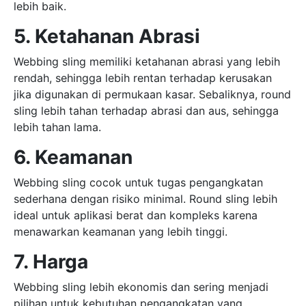
lebih baik.
5. Ketahanan Abrasi
Webbing sling memiliki ketahanan abrasi yang lebih
rendah, sehingga lebih rentan terhadap kerusakan
jika digunakan di permukaan kasar. Sebaliknya, round
sling lebih tahan terhadap abrasi dan aus, sehingga
lebih tahan lama.
6. Keamanan
Webbing sling cocok untuk tugas pengangkatan
sederhana dengan risiko minimal. Round sling lebih
ideal untuk aplikasi berat dan kompleks karena
menawarkan keamanan yang lebih tinggi.
7. Harga
Webbing sling lebih ekonomis dan sering menjadi
pilihan untuk kebutuhan pengangkatan yang