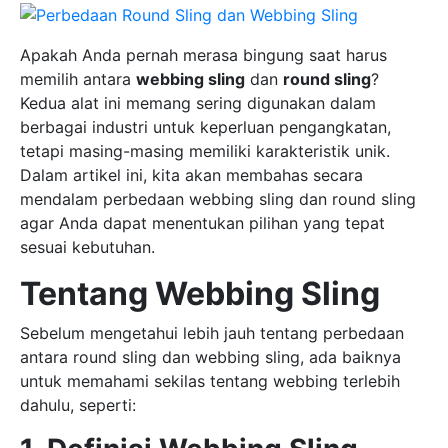
Apakah Anda pernah merasa bingung saat harus
memilih antara
webbing sling
dan
round sling
?
Kedua alat ini memang sering digunakan dalam
berbagai industri untuk keperluan pengangkatan,
tetapi masing-masing memiliki karakteristik unik.
Dalam artikel ini, kita akan membahas secara
mendalam perbedaan webbing sling dan round sling
agar Anda dapat menentukan pilihan yang tepat
sesuai kebutuhan.
Tentang Webbing Sling
Sebelum mengetahui lebih jauh tentang perbedaan
antara round sling dan webbing sling, ada baiknya
untuk memahami sekilas tentang webbing terlebih
dahulu, seperti: