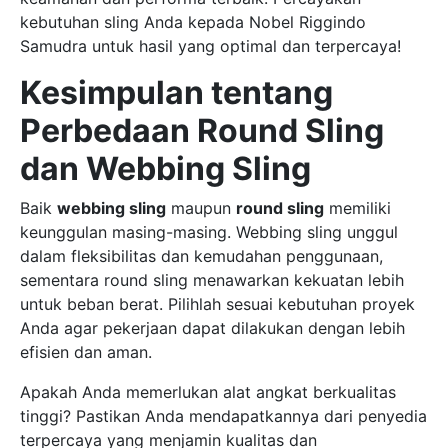
kebutuhan sling Anda kepada Nobel Riggindo
Samudra untuk hasil yang optimal dan terpercaya!
Kesimpulan tentang
Perbedaan Round Sling
dan Webbing Sling
Baik
webbing sling
maupun
round sling
memiliki
keunggulan masing-masing. Webbing sling unggul
dalam fleksibilitas dan kemudahan penggunaan,
sementara round sling menawarkan kekuatan lebih
untuk beban berat. Pilihlah sesuai kebutuhan proyek
Anda agar pekerjaan dapat dilakukan dengan lebih
efisien dan aman.
Apakah Anda memerlukan alat angkat berkualitas
tinggi? Pastikan Anda mendapatkannya dari penyedia
terpercaya yang menjamin kualitas dan