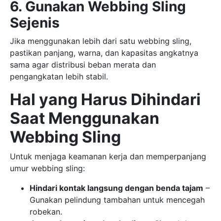
6. Gunakan Webbing Sling
Sejenis
Jika menggunakan lebih dari satu webbing sling,
pastikan panjang, warna, dan kapasitas angkatnya
sama agar distribusi beban merata dan
pengangkatan lebih stabil.
Hal yang Harus Dihindari
Saat Menggunakan
Webbing Sling
Untuk menjaga keamanan kerja dan memperpanjang
umur webbing sling:
Hindari kontak langsung dengan benda tajam
–
Gunakan pelindung tambahan untuk mencegah
robekan.