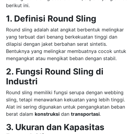
berikut ini.
1. Definisi Round Sling
Round sling adalah alat angkat berbentuk melingkar
yang terbuat dari benang berkekuatan tinggi dan
dilapisi dengan jaket berbahan serat sintetis.
Bentuknya yang melingkar membuatnya cocok untuk
mengangkat atau mengikat beban dengan stabil.
2. Fungsi Round Sling di
Industri
Round sling memiliki fungsi serupa dengan webbing
sling, tetapi menawarkan kekuatan yang lebih tinggi.
Alat ini sering digunakan untuk pengangkatan beban
berat dalam
konstruksi
dan
transportasi
.
3. Ukuran dan Kapasitas