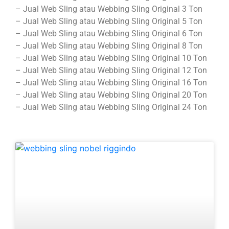
– Jual Web Sling atau Webbing Sling Original 3 Ton
– Jual Web Sling atau Webbing Sling Original 5 Ton
– Jual Web Sling atau Webbing Sling Original 6 Ton
– Jual Web Sling atau Webbing Sling Original 8 Ton
– Jual Web Sling atau Webbing Sling Original 10 Ton
– Jual Web Sling atau Webbing Sling Original 12 Ton
– Jual Web Sling atau Webbing Sling Original 16 Ton
– Jual Web Sling atau Webbing Sling Original 20 Ton
– Jual Web Sling atau Webbing Sling Original 24 Ton