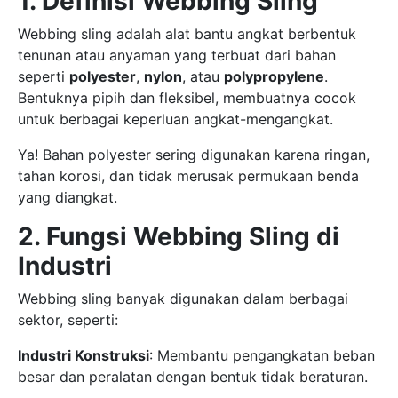
1. Definisi Webbing Sling
Webbing sling adalah alat bantu angkat berbentuk
tenunan atau anyaman yang terbuat dari bahan
seperti
polyester
,
nylon
, atau
polypropylene
.
Bentuknya pipih dan fleksibel, membuatnya cocok
untuk berbagai keperluan angkat-mengangkat.
Ya! Bahan polyester sering digunakan karena ringan,
tahan korosi, dan tidak merusak permukaan benda
yang diangkat.
2. Fungsi Webbing Sling di
Industri
Webbing sling banyak digunakan dalam berbagai
sektor, seperti:
Industri Konstruksi
: Membantu pengangkatan beban
besar dan peralatan dengan bentuk tidak beraturan.