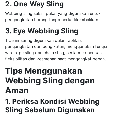
2. One Way Sling
Webbing sling sekali pakai yang digunakan untuk
pengangkutan barang tanpa perlu dikembalikan.
3. Eye Webbing Sling
Tipe ini sering digunakan dalam aplikasi
pengangkatan dan pengikatan, menggantikan fungsi
wire rope sling dan chain sling, serta memberikan
fleksibilitas dan keamanan saat mengangkat beban.
Tips Menggunakan
Webbing Sling dengan
Aman
1. Periksa Kondisi Webbing
Sling Sebelum Digunakan