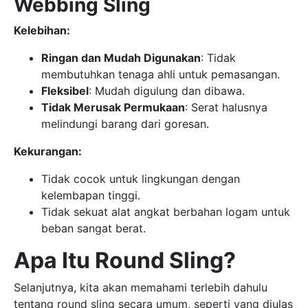
Webbing Sling
Kelebihan:
Ringan dan Mudah Digunakan
: Tidak
membutuhkan tenaga ahli untuk pemasangan.
Fleksibel
: Mudah digulung dan dibawa.
Tidak Merusak Permukaan
: Serat halusnya
melindungi barang dari goresan.
Kekurangan:
Tidak cocok untuk lingkungan dengan
kelembapan tinggi.
Tidak sekuat alat angkat berbahan logam untuk
beban sangat berat.
Apa Itu Round Sling?
Selanjutnya, kita akan memahami terlebih dahulu
tentang round sling secara umum, seperti yang diulas