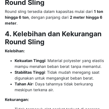
Round Sling
Round sling tersedia dalam kapasitas mulai dari
1 ton
hingga 6 ton
, dengan panjang dari
2 meter hingga 6
meter
.
4. Kelebihan dan Kekurangan
Round Sling
Kelebihan:
Kekuatan Tinggi
: Material polyester yang elastis
mampu menahan beban berat tanpa memantul.
Stabilitas Tinggi
: Tidak mudah meregang saat
digunakan untuk mengangkat beban berat.
Tahan Air
: Daya tahannya tidak berkurang
meskipun terkena air.
Kekurangan: