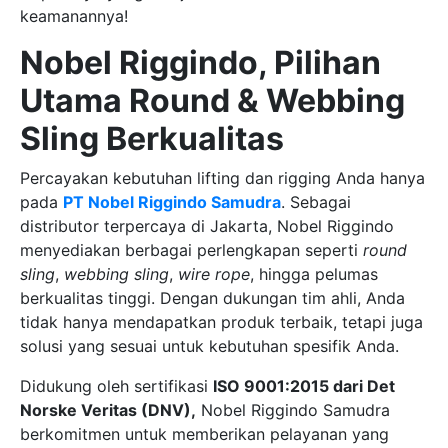
keamanannya!
Nobel Riggindo, Pilihan
Utama Round & Webbing
Sling Berkualitas
Percayakan kebutuhan lifting dan rigging Anda hanya
pada
PT Nobel Riggindo Samudra
. Sebagai
distributor terpercaya di Jakarta, Nobel Riggindo
menyediakan berbagai perlengkapan seperti
round
sling
,
webbing sling
,
wire rope
, hingga pelumas
berkualitas tinggi. Dengan dukungan tim ahli, Anda
tidak hanya mendapatkan produk terbaik, tetapi juga
solusi yang sesuai untuk kebutuhan spesifik Anda.
Didukung oleh sertifikasi
ISO 9001:2015 dari Det
Norske Veritas (DNV),
Nobel Riggindo Samudra
berkomitmen untuk memberikan pelayanan yang