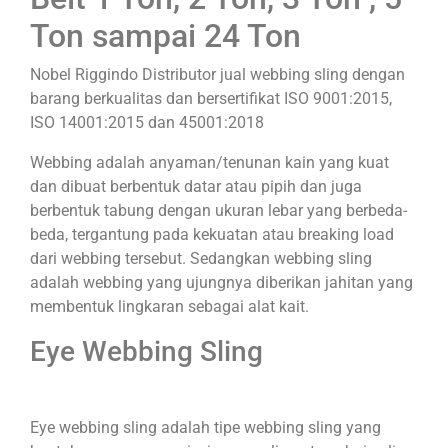
Ton sampai 24 Ton
Nobel Riggindo Distributor jual webbing sling dengan
barang berkualitas dan bersertifikat ISO 9001:2015,
ISO 14001:2015 dan 45001:2018
Webbing adalah anyaman/tenunan kain yang kuat
dan dibuat berbentuk datar atau pipih dan juga
berbentuk tabung dengan ukuran lebar yang berbeda-
beda, tergantung pada kekuatan atau breaking load
dari webbing tersebut. Sedangkan webbing sling
adalah webbing yang ujungnya diberikan jahitan yang
membentuk lingkaran sebagai alat kait.
Eye Webbing Sling
Eye webbing sling adalah tipe webbing sling yang