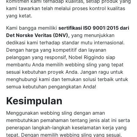
komitmen kami terhadap kualitas, setiap produk yang
kami tawarkan telah melalui proses kontrol kualitas
yang ketat.
Kami bangga memiliki
sertifikasi ISO 9001:2015 dari
Det Norske Veritas (DNV),
yang menunjukkan
dedikasi kami terhadap standar mutu internasional.
Dengan harga yang kompetitif dan layanan
pelanggan yang responsif, Nobel Riggindo siap
membantu Anda memilih webbing sling yang tepat
sesuai kebutuhan proyek Anda. Jangan ragu untuk
menghubungi kami dan temukan solusi terbaik untuk
semua kebutuhan pengangkatan Anda!
Kesimpulan
Menggunakan webbing sling dengan aman
membutuhkan pemahaman tentang jenis alat ini serta
penerapan langkah-langkah keselamatan kerja yang
tepat. Dengan memilih webbing sling yang sesuai,