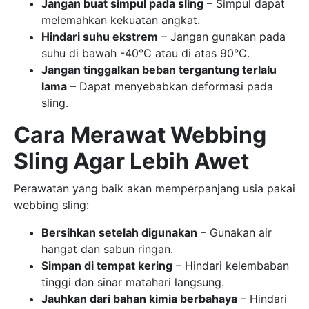
Jangan buat simpul pada sling
– Simpul dapat
melemahkan kekuatan angkat.
Hindari suhu ekstrem
– Jangan gunakan pada
suhu di bawah -40°C atau di atas 90°C.
Jangan tinggalkan beban tergantung terlalu
lama
– Dapat menyebabkan deformasi pada
sling.
Cara Merawat Webbing
Sling Agar Lebih Awet
Perawatan yang baik akan memperpanjang usia pakai
webbing sling:
Bersihkan setelah digunakan
– Gunakan air
hangat dan sabun ringan.
Simpan di tempat kering
– Hindari kelembaban
tinggi dan sinar matahari langsung.
Jauhkan dari bahan kimia berbahaya
– Hindari