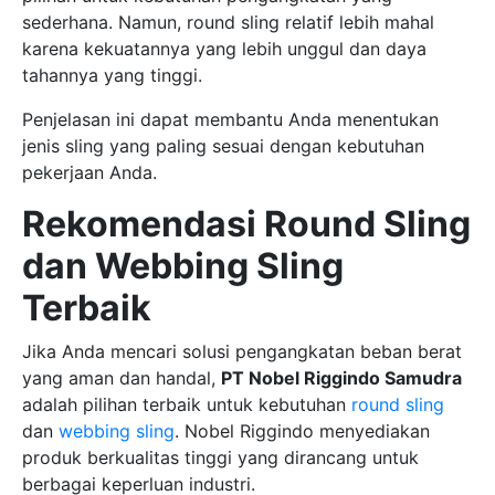
sederhana. Namun, round sling relatif lebih mahal
karena kekuatannya yang lebih unggul dan daya
tahannya yang tinggi.
Penjelasan ini dapat membantu Anda menentukan
jenis sling yang paling sesuai dengan kebutuhan
pekerjaan Anda.
Rekomendasi Round Sling
dan Webbing Sling
Terbaik
Jika Anda mencari solusi pengangkatan beban berat
yang aman dan handal,
PT Nobel Riggindo Samudra
adalah pilihan terbaik untuk kebutuhan
round sling
dan
webbing sling
. Nobel Riggindo menyediakan
produk berkualitas tinggi yang dirancang untuk
berbagai keperluan industri.