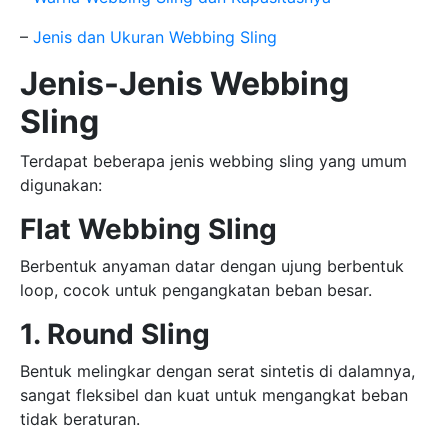
–
Jenis dan Ukuran Webbing Sling
Jenis-Jenis Webbing
Sling
Terdapat beberapa jenis webbing sling yang umum
digunakan:
Flat Webbing Sling
Berbentuk anyaman datar dengan ujung berbentuk
loop, cocok untuk pengangkatan beban besar.
1. Round Sling
Bentuk melingkar dengan serat sintetis di dalamnya,
sangat fleksibel dan kuat untuk mengangkat beban
tidak beraturan.