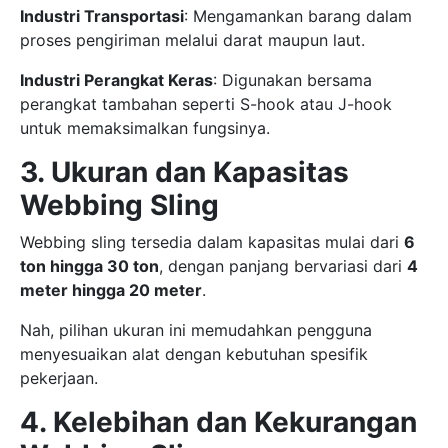
Industri Transportasi
: Mengamankan barang dalam
proses pengiriman melalui darat maupun laut.
Industri Perangkat Keras
: Digunakan bersama
perangkat tambahan seperti S-hook atau J-hook
untuk memaksimalkan fungsinya.
3. Ukuran dan Kapasitas
Webbing Sling
Webbing sling tersedia dalam kapasitas mulai dari
6
ton hingga 30 ton
, dengan panjang bervariasi dari
4
meter hingga 20 meter
.
Nah, pilihan ukuran ini memudahkan pengguna
menyesuaikan alat dengan kebutuhan spesifik
pekerjaan.
4. Kelebihan dan Kekurangan