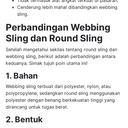
Tidak termasuk alat angkat terkuat di pasaran.
Cenderung lebih mahal dibandingkan webbing
sling.
Perbandingan Webbing
Sling dan Round Sling
Setelah mengetahui sekilas tentang round sling dan
webbing sling, berikut adalah perbandingan antara
keduanya. Simak tujuh poin utama ini!
1. Bahan
Webbing sling terbuat dari polyester, nylon, atau
polypropylene, sedangkan round sling menggunakan
polyester dengan benang berkekuatan tinggi yang
dirancang untuk tugas berat.
2. Bentuk