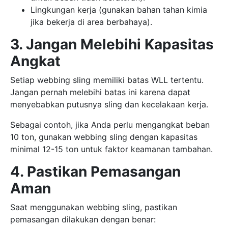
Lingkungan kerja (gunakan bahan tahan kimia
jika bekerja di area berbahaya).
3. Jangan Melebihi Kapasitas
Angkat
Setiap webbing sling memiliki batas WLL tertentu.
Jangan pernah melebihi batas ini karena dapat
menyebabkan putusnya sling dan kecelakaan kerja.
Sebagai contoh, jika Anda perlu mengangkat beban
10 ton, gunakan webbing sling dengan kapasitas
minimal 12-15 ton untuk faktor keamanan tambahan.
4. Pastikan Pemasangan
Aman
Saat menggunakan webbing sling, pastikan
pemasangan dilakukan dengan benar: