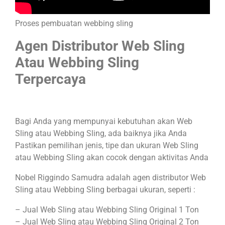
Proses pembuatan webbing sling
Agen Distributor Web Sling
Atau Webbing Sling
Terpercaya
Bagi Anda yang mempunyai kebutuhan akan Web
Sling atau Webbing Sling, ada baiknya jika Anda
Pastikan pemilihan jenis, tipe dan ukuran Web Sling
atau Webbing Sling akan cocok dengan aktivitas Anda
Nobel Riggindo Samudra adalah agen distributor Web
Sling atau Webbing Sling berbagai ukuran, seperti :
– Jual Web Sling atau Webbing Sling Original 1 Ton
– Jual Web Sling atau Webbing Sling Original 2 Ton