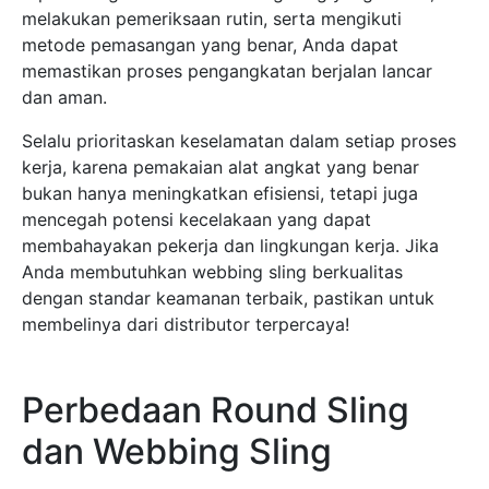
melakukan pemeriksaan rutin, serta mengikuti
metode pemasangan yang benar, Anda dapat
memastikan proses pengangkatan berjalan lancar
dan aman.
Selalu prioritaskan keselamatan dalam setiap proses
kerja, karena pemakaian alat angkat yang benar
bukan hanya meningkatkan efisiensi, tetapi juga
mencegah potensi kecelakaan yang dapat
membahayakan pekerja dan lingkungan kerja. Jika
Anda membutuhkan webbing sling berkualitas
dengan standar keamanan terbaik, pastikan untuk
membelinya dari distributor terpercaya!
Perbedaan Round Sling
dan Webbing Sling