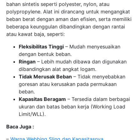
bahan sintetis seperti polyester, nylon, atau
polypropylene. Alat ini dirancang untuk mengangkat
beban berat dengan aman dan efisien, serta memiliki
beberapa keunggulan dibandingkan dengan rantai
atau kawat baja, seperti:
Fleksibilitas Tinggi
– Mudah menyesuaikan
dengan bentuk beban.
Ringan
– Lebih mudah dibawa dan digunakan
dibandingkan alat angkat logam.
Tidak Merusak Beban
– Tidak menyebabkan
goresan atau kerusakan pada permukaan
beban.
Kapasitas Beragam
– Tersedia dalam berbagai
ukuran dan batas beban kerja (Working Load
Limit/WLL).
Baca Juga :
–
Warna Webbing Sling dan Kapasitasnya