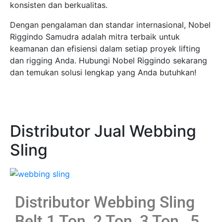
konsisten dan berkualitas.
Dengan pengalaman dan standar internasional, Nobel
Riggindo Samudra adalah mitra terbaik untuk
keamanan dan efisiensi dalam setiap proyek lifting
dan rigging Anda. Hubungi Nobel Riggindo sekarang
dan temukan solusi lengkap yang Anda butuhkan!
Distributor Jual Webbing
Sling
Distributor Webbing Sling
Belt 1 Ton, 2 Ton, 3 Ton , 5