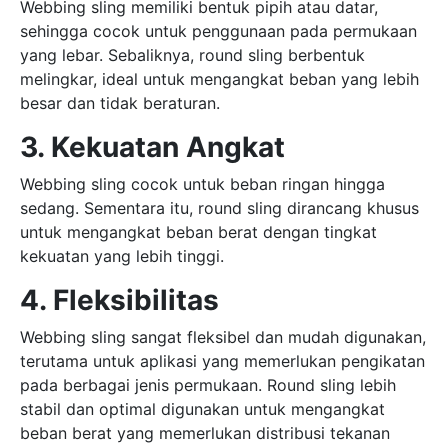
Webbing sling memiliki bentuk pipih atau datar,
sehingga cocok untuk penggunaan pada permukaan
yang lebar. Sebaliknya, round sling berbentuk
melingkar, ideal untuk mengangkat beban yang lebih
besar dan tidak beraturan.
3. Kekuatan Angkat
Webbing sling cocok untuk beban ringan hingga
sedang. Sementara itu, round sling dirancang khusus
untuk mengangkat beban berat dengan tingkat
kekuatan yang lebih tinggi.
4. Fleksibilitas
Webbing sling sangat fleksibel dan mudah digunakan,
terutama untuk aplikasi yang memerlukan pengikatan
pada berbagai jenis permukaan. Round sling lebih
stabil dan optimal digunakan untuk mengangkat
beban berat yang memerlukan distribusi tekanan