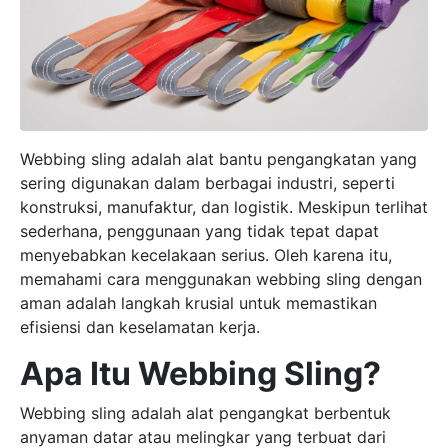
Webbing sling adalah alat bantu pengangkatan yang
sering digunakan dalam berbagai industri, seperti
konstruksi, manufaktur, dan logistik. Meskipun terlihat
sederhana, penggunaan yang tidak tepat dapat
menyebabkan kecelakaan serius. Oleh karena itu,
memahami cara menggunakan webbing sling dengan
aman adalah langkah krusial untuk memastikan
efisiensi dan keselamatan kerja.
Apa Itu Webbing Sling?
Webbing sling adalah alat pengangkat berbentuk
anyaman datar atau melingkar yang terbuat dari