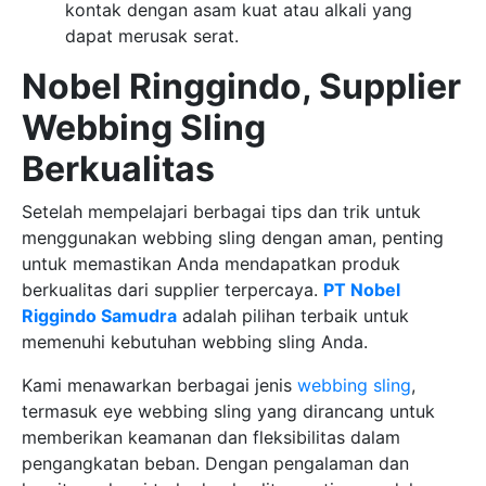
kontak dengan asam kuat atau alkali yang
dapat merusak serat.
Nobel Ringgindo, Supplier
Webbing Sling
Berkualitas
Setelah mempelajari berbagai tips dan trik untuk
menggunakan webbing sling dengan aman, penting
untuk memastikan Anda mendapatkan produk
berkualitas dari supplier terpercaya.
PT Nobel
Riggindo Samudra
adalah pilihan terbaik untuk
memenuhi kebutuhan webbing sling Anda.
Kami menawarkan berbagai jenis
webbing sling
,
termasuk eye webbing sling yang dirancang untuk
memberikan keamanan dan fleksibilitas dalam
pengangkatan beban. Dengan pengalaman dan