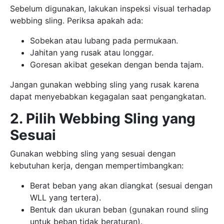
Sebelum digunakan, lakukan inspeksi visual terhadap
webbing sling. Periksa apakah ada:
Sobekan atau lubang pada permukaan.
Jahitan yang rusak atau longgar.
Goresan akibat gesekan dengan benda tajam.
Jangan gunakan webbing sling yang rusak karena
dapat menyebabkan kegagalan saat pengangkatan.
2. Pilih Webbing Sling yang
Sesuai
Gunakan webbing sling yang sesuai dengan
kebutuhan kerja, dengan mempertimbangkan:
Berat beban yang akan diangkat (sesuai dengan
WLL yang tertera).
Bentuk dan ukuran beban (gunakan round sling
untuk beban tidak beraturan).