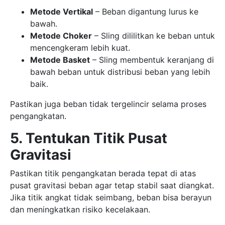
Metode Vertikal
– Beban digantung lurus ke
bawah.
Metode Choker
– Sling dililitkan ke beban untuk
mencengkeram lebih kuat.
Metode Basket
– Sling membentuk keranjang di
bawah beban untuk distribusi beban yang lebih
baik.
Pastikan juga beban tidak tergelincir selama proses
pengangkatan.
5. Tentukan Titik Pusat
Gravitasi
Pastikan titik pengangkatan berada tepat di atas
pusat gravitasi beban agar tetap stabil saat diangkat.
Jika titik angkat tidak seimbang, beban bisa berayun
dan meningkatkan risiko kecelakaan.