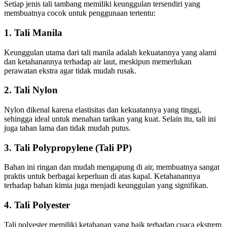
Setiap jenis tali tambang memiliki keunggulan tersendiri yang
membuatnya cocok untuk penggunaan tertentu:
1. Tali Manila
Keunggulan utama dari tali manila adalah kekuatannya yang alami
dan ketahanannya terhadap air laut, meskipun memerlukan
perawatan ekstra agar tidak mudah rusak.
2. Tali Nylon
Nylon dikenal karena elastisitas dan kekuatannya yang tinggi,
sehingga ideal untuk menahan tarikan yang kuat. Selain itu, tali ini
juga tahan lama dan tidak mudah putus.
3. Tali Polypropylene (Tali PP)
Bahan ini ringan dan mudah mengapung di air, membuatnya sangat
praktis untuk berbagai keperluan di atas kapal. Ketahanannya
terhadap bahan kimia juga menjadi keunggulan yang signifikan.
4. Tali Polyester
Tali polyester memiliki ketahanan yang baik terhadap cuaca ekstrem