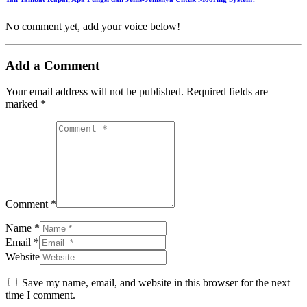
No comment yet, add your voice below!
Add a Comment
Your email address will not be published.
Required fields are
marked
*
Comment *
Name *
Email *
Website
Save my name, email, and website in this browser for the next
time I comment.