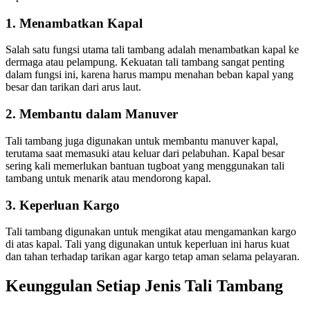
1. Menambatkan Kapal
Salah satu fungsi utama tali tambang adalah menambatkan kapal ke
dermaga atau pelampung. Kekuatan tali tambang sangat penting
dalam fungsi ini, karena harus mampu menahan beban kapal yang
besar dan tarikan dari arus laut.
2. Membantu dalam Manuver
Tali tambang juga digunakan untuk membantu manuver kapal,
terutama saat memasuki atau keluar dari pelabuhan. Kapal besar
sering kali memerlukan bantuan tugboat yang menggunakan tali
tambang untuk menarik atau mendorong kapal.
3. Keperluan Kargo
Tali tambang digunakan untuk mengikat atau mengamankan kargo
di atas kapal. Tali yang digunakan untuk keperluan ini harus kuat
dan tahan terhadap tarikan agar kargo tetap aman selama pelayaran.
Keunggulan Setiap Jenis Tali Tambang