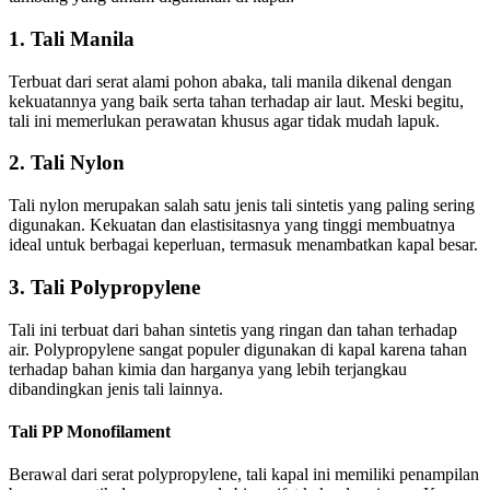
1. Tali Manila
Terbuat dari serat alami pohon abaka, tali manila dikenal dengan
kekuatannya yang baik serta tahan terhadap air laut. Meski begitu,
tali ini memerlukan perawatan khusus agar tidak mudah lapuk.
2. Tali Nylon
Tali nylon merupakan salah satu jenis tali sintetis yang paling sering
digunakan. Kekuatan dan elastisitasnya yang tinggi membuatnya
ideal untuk berbagai keperluan, termasuk menambatkan kapal besar.
3. Tali Polypropylene
Tali ini terbuat dari bahan sintetis yang ringan dan tahan terhadap
air. Polypropylene sangat populer digunakan di kapal karena tahan
terhadap bahan kimia dan harganya yang lebih terjangkau
dibandingkan jenis tali lainnya.
Tali PP Monofilament
Berawal dari serat polypropylene, tali kapal ini memiliki penampilan