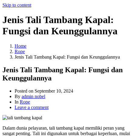
Skip to content
Jenis Tali Tambang Kapal:
Fungsi dan Keunggulannya
Home
Rope
Jenis Tali Tambang Kapal: Fungsi dan Keunggulannya
Jenis Tali Tambang Kapal: Fungsi dan
Keunggulannya
Posted on
September 10, 2024
By
admin nobel
In
Rope
Leave a comment
Dalam dunia pelayaran, tali tambang kapal memiliki peran yang
sangat penting. Tali ini digunakan untuk berbagai keperluan, mulai