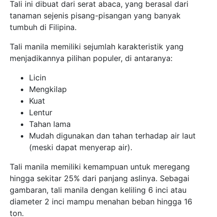
Tali ini dibuat dari serat abaca, yang berasal dari
tanaman sejenis pisang-pisangan yang banyak
tumbuh di Filipina.
Tali manila memiliki sejumlah karakteristik yang
menjadikannya pilihan populer, di antaranya:
Licin
Mengkilap
Kuat
Lentur
Tahan lama
Mudah digunakan dan tahan terhadap air laut
(meski dapat menyerap air).
Tali manila memiliki kemampuan untuk meregang
hingga sekitar 25% dari panjang aslinya. Sebagai
gambaran, tali manila dengan keliling 6 inci atau
diameter 2 inci mampu menahan beban hingga 16
ton.