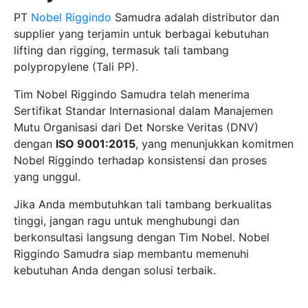
PT
Nobel Riggindo
Samudra adalah distributor dan
supplier yang terjamin untuk berbagai kebutuhan
lifting dan rigging, termasuk tali tambang
polypropylene (Tali PP).
Tim Nobel Riggindo Samudra telah menerima
Sertifikat Standar Internasional dalam Manajemen
Mutu Organisasi dari Det Norske Veritas (DNV)
dengan
ISO 9001:2015
, yang menunjukkan komitmen
Nobel Riggindo terhadap konsistensi dan proses
yang unggul.
Jika Anda membutuhkan tali tambang berkualitas
tinggi, jangan ragu untuk menghubungi dan
berkonsultasi langsung dengan Tim Nobel. Nobel
Riggindo Samudra siap membantu memenuhi
kebutuhan Anda dengan solusi terbaik.