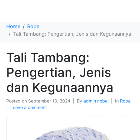
Tali Tambang: Pengertian, Jenis dan Kegunaannya
Home
Rope
Tali Tambang: Pengertian, Jenis dan Kegunaannya
Tali Tambang:
Pengertian, Jenis
dan Kegunaannya
Posted on
September 10, 2024
By
admin nobel
In
Rope
Leave a comment