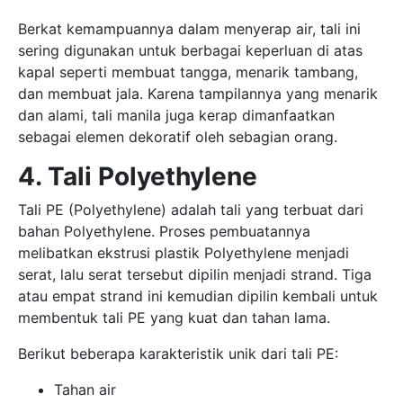
Berkat kemampuannya dalam menyerap air, tali ini
sering digunakan untuk berbagai keperluan di atas
kapal seperti membuat tangga, menarik tambang,
dan membuat jala. Karena tampilannya yang menarik
dan alami, tali manila juga kerap dimanfaatkan
sebagai elemen dekoratif oleh sebagian orang.
4. Tali Polyethylene
Tali PE (Polyethylene) adalah tali yang terbuat dari
bahan Polyethylene. Proses pembuatannya
melibatkan ekstrusi plastik Polyethylene menjadi
serat, lalu serat tersebut dipilin menjadi strand. Tiga
atau empat strand ini kemudian dipilin kembali untuk
membentuk tali PE yang kuat dan tahan lama.
Berikut beberapa karakteristik unik dari tali PE:
Tahan air