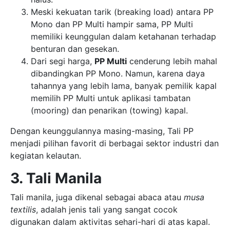
Meski kekuatan tarik (breaking load) antara PP
Mono dan PP Multi hampir sama, PP Multi
memiliki keunggulan dalam ketahanan terhadap
benturan dan gesekan.
Dari segi harga,
PP Multi
cenderung lebih mahal
dibandingkan PP Mono. Namun, karena daya
tahannya yang lebih lama, banyak pemilik kapal
memilih PP Multi untuk aplikasi tambatan
(mooring) dan penarikan (towing) kapal.
Dengan keunggulannya masing-masing, Tali PP
menjadi pilihan favorit di berbagai sektor industri dan
kegiatan kelautan.
3. Tali Manila
Tali manila, juga dikenal sebagai abaca atau
musa
textilis
, adalah jenis tali yang sangat cocok
digunakan dalam aktivitas sehari-hari di atas kapal.