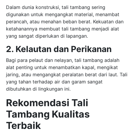
Dalam dunia konstruksi, tali tambang sering
digunakan untuk mengangkat material, menambat
perancah, atau menahan beban berat. Kekuatan dan
ketahanannya membuat tali tambang menjadi alat
yang sangat diperlukan di lapangan.
2. Kelautan dan Perikanan
Bagi para pelaut dan nelayan, tali tambang adalah
alat penting untuk menambatkan kapal, mengikat
jaring, atau mengangkat peralatan berat dari laut. Tali
yang tahan terhadap air dan garam sangat
dibutuhkan di lingkungan ini.
Rekomendasi Tali
Tambang Kualitas
Terbaik