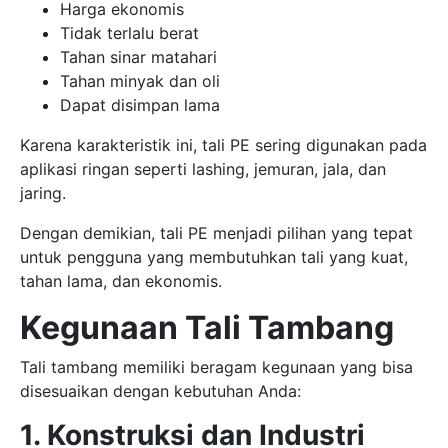
Harga ekonomis
Tidak terlalu berat
Tahan sinar matahari
Tahan minyak dan oli
Dapat disimpan lama
Karena karakteristik ini, tali PE sering digunakan pada
aplikasi ringan seperti lashing, jemuran, jala, dan
jaring.
Dengan demikian, tali PE menjadi pilihan yang tepat
untuk pengguna yang membutuhkan tali yang kuat,
tahan lama, dan ekonomis.
Kegunaan Tali Tambang
Tali tambang memiliki beragam kegunaan yang bisa
disesuaikan dengan kebutuhan Anda:
1. Konstruksi dan Industri