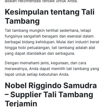
adalah rekomendasi terbaik untuk Anda.
Kesimpulan tentang Tali
Tambang
Tali tambang mungkin terlihat sederhana, tetapi
fungsinya sangatlah beragam dan esensial dalam
berbagai bidang kehidupan. Mulai dari industri berat
hingga hobi petualangan, tali tambang adalah alat
yang dapat diandalkan dan serbaguna.
Dengan memahami jenis, kegunaan, dan cara
merawatnya, Anda dapat memilih tali tambang yang
tepat untuk setiap kebutuhan Anda.
Nobel Riggindo Samudra
– Supplier Tali Tambang
Terjamin