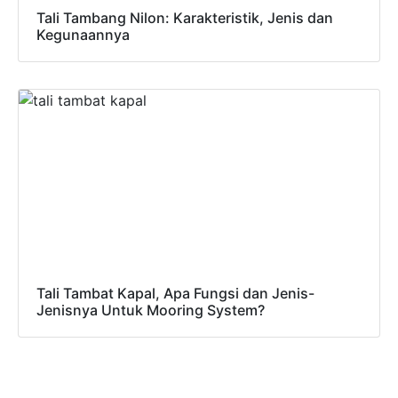
Tali Tambang Nilon: Karakteristik, Jenis dan
Kegunaannya
Tali Tambat Kapal, Apa Fungsi dan Jenis-
Jenisnya Untuk Mooring System?