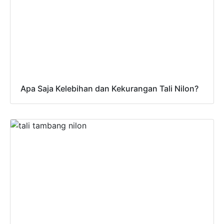
Apa Saja Kelebihan dan Kekurangan Tali Nilon?