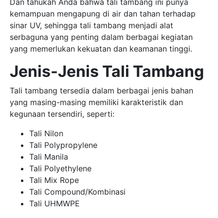
Dan tahukah Anda bahwa tali tambang ini punya
kemampuan mengapung di air dan tahan terhadap
sinar UV, sehingga tali tambang menjadi alat
serbaguna yang penting dalam berbagai kegiatan
yang memerlukan kekuatan dan keamanan tinggi.
Jenis-Jenis Tali Tambang
Tali tambang tersedia dalam berbagai jenis bahan
yang masing-masing memiliki karakteristik dan
kegunaan tersendiri, seperti:
Tali Nilon
Tali Polypropylene
Tali Manila
Tali Polyethylene
Tali Mix Rope
Tali Compound/Kombinasi
Tali UHMWPE