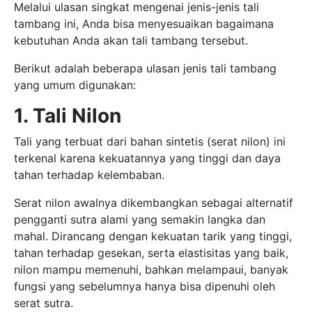
Melalui ulasan singkat mengenai jenis-jenis tali
tambang ini, Anda bisa menyesuaikan bagaimana
kebutuhan Anda akan tali tambang tersebut.
Berikut adalah beberapa ulasan jenis tali tambang
yang umum digunakan:
1. Tali Nilon
Tali yang terbuat dari bahan sintetis (serat nilon) ini
terkenal karena kekuatannya yang tinggi dan daya
tahan terhadap kelembaban.
Serat nilon awalnya dikembangkan sebagai alternatif
pengganti sutra alami yang semakin langka dan
mahal. Dirancang dengan kekuatan tarik yang tinggi,
tahan terhadap gesekan, serta elastisitas yang baik,
nilon mampu memenuhi, bahkan melampaui, banyak
fungsi yang sebelumnya hanya bisa dipenuhi oleh
serat sutra.