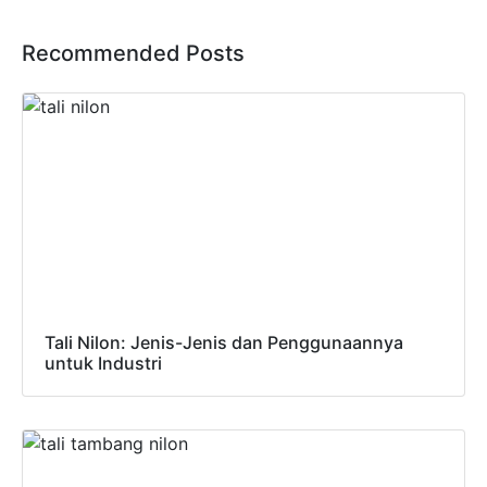
Recommended Posts
Tali Nilon: Jenis-Jenis dan Penggunaannya
untuk Industri