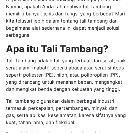
Namun, apakah Anda tahu bahwa tali tambang
memiliki banyak jenis dan fungsi yang berbeda? Mari
kita telusuri lebih dalam tentang tali tambang dan
bagaimana alat sederhana ini dapat menjadi solusi
serbaguna.
Apa itu Tali Tambang?
Tali Tambang adalah tali yang terbuat dari serat, baik
serat alami (nabati) seperti abaca atau serat sintetis
seperti poliester (PE), nilon, atau polipropilen (PP),
yang dirancang untuk menahan beban, mengangkat,
dan mengikat benda dengan kekuatan yang tinggi.
Tali tambang digunakan dalam berbagai industri,
termasuk perkapalan, pertambangan, minyak dan
gas, serta aplikasi keselamatan, karena sifatnya yang
kuat, tahan lama, dan fleksibel.