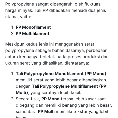
Polypropylene sangat dipengaruhi oleh fluktuasi
harga minyak. Tali PP dibedakan menjadi dua jenis
utama, yaitu:
PP Monofilament
PP Multifilament
Meskipun kedua jenis ini menggunakan serat
polypropylene sebagai bahan dasarnya, perbedaan
antara keduanya terletak pada proses produksi dan
ukuran serat yang dihasilkan, diantaranya:
Tali Polypropylene Monofilament (PP Mono)
memiliki serat yang lebih besar dibandingkan
dengan
Tali Polypropylene Multifilament (PP
Multi)
, yang seratnya lebih kecil.
Secara fisik,
PP Mono
terasa lebih kasar saat
dipegang dan memiliki benang yang lebih besar,
sementara
PP Multi
memiliki tekstur yang lebih
halus.