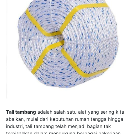
Tali tambang
adalah salah satu alat yang sering kita
abaikan, mulai dari kebutuhan rumah tangga hingga
industri, tali tambang telah menjadi bagian tak
terpisahkan dalam mendukung berbagai pekerjaan.