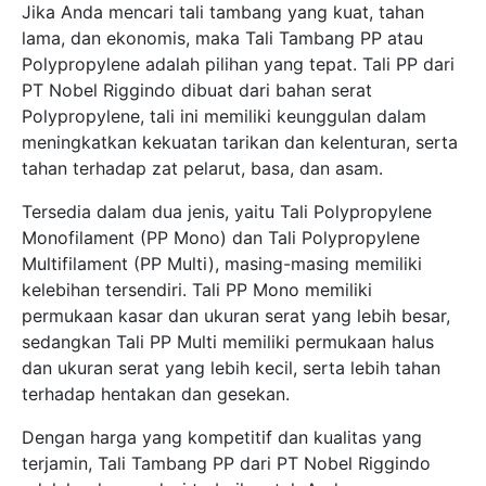
Jika Anda mencari tali tambang yang kuat, tahan
lama, dan ekonomis, maka Tali Tambang PP atau
Polypropylene adalah pilihan yang tepat. Tali PP dari
PT Nobel Riggindo dibuat dari bahan serat
Polypropylene, tali ini memiliki keunggulan dalam
meningkatkan kekuatan tarikan dan kelenturan, serta
tahan terhadap zat pelarut, basa, dan asam.
Tersedia dalam dua jenis, yaitu Tali Polypropylene
Monofilament (PP Mono) dan Tali Polypropylene
Multifilament (PP Multi), masing-masing memiliki
kelebihan tersendiri. Tali PP Mono memiliki
permukaan kasar dan ukuran serat yang lebih besar,
sedangkan Tali PP Multi memiliki permukaan halus
dan ukuran serat yang lebih kecil, serta lebih tahan
terhadap hentakan dan gesekan.
Dengan harga yang kompetitif dan kualitas yang
terjamin, Tali Tambang PP dari PT Nobel Riggindo