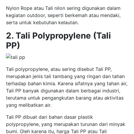
Nylon Rope atau Tali nilon sering digunakan dalam
kegiatan outdoor, seperti berkemah atau mendaki,
serta untuk kebutuhan kelautan.
2. Tali Polypropylene (Tali
PP)
Tali polypropylene, atau sering disebut Tali PP,
merupakan jenis tali tambang yang ringan dan tahan
terhadap bahan kimia. Karena sifatnya yang tahan air,
Tali PP banyak digunakan dalam berbagai industri,
terutama untuk pengangkutan barang atau aktivitas
yang melibatkan air.
Tali PP dibuat dari bahan dasar plastik
polypropylene, yang merupakan turunan dari minyak
bumi. Oleh karena itu, harga Tali PP atau Tali