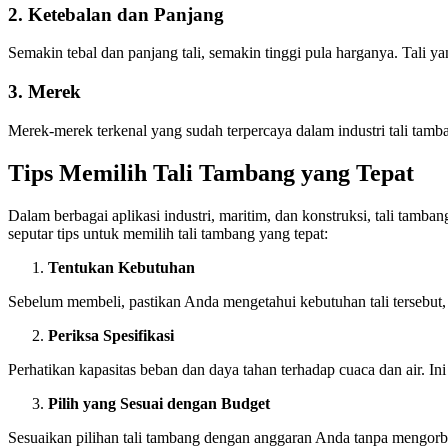
2. Ketebalan dan Panjang
Semakin tebal dan panjang tali, semakin tinggi pula harganya. Tali ya
3. Merek
Merek-merek terkenal yang sudah terpercaya dalam industri tali ta
Tips Memilih Tali Tambang yang Tepat
Dalam berbagai aplikasi industri, maritim, dan konstruksi, tali tamb
seputar tips untuk memilih tali tambang yang tepat:
Tentukan Kebutuhan
Sebelum membeli, pastikan Anda mengetahui kebutuhan tali tersebut, 
Periksa Spesifikasi
Perhatikan kapasitas beban dan daya tahan terhadap cuaca dan air. Ini
Pilih yang Sesuai dengan Budget
Sesuaikan pilihan tali tambang dengan anggaran Anda tanpa mengorba