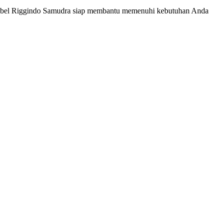
 Nobel Riggindo Samudra siap membantu memenuhi kebutuhan Anda