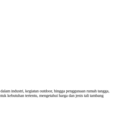
k dalam industri, kegiatan outdoor, hingga penggunaan rumah tangga,
tuk kebutuhan tertentu, mengetahui harga dan jenis tali tambang