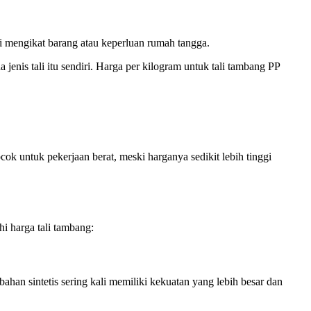
rti mengikat barang atau keperluan rumah tangga.
is tali itu sendiri. Harga per kilogram untuk tali tambang PP
cok untuk pekerjaan berat, meski harganya sedikit lebih tinggi
hi harga tali tambang:
bahan sintetis sering kali memiliki kekuatan yang lebih besar dan