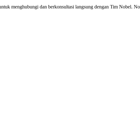
gu untuk menghubungi dan berkonsultasi langsung dengan Tim Nobel.