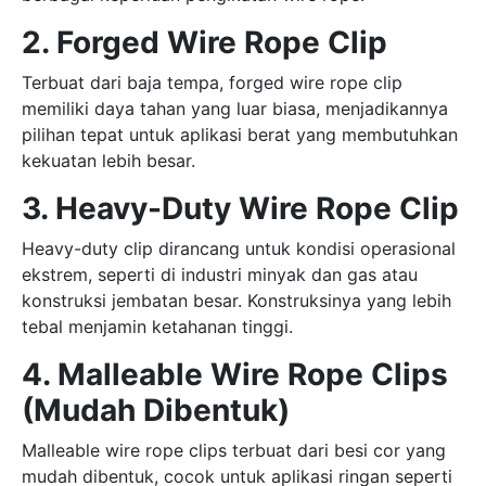
2. Forged Wire Rope Clip
Terbuat dari baja tempa, forged wire rope clip
memiliki daya tahan yang luar biasa, menjadikannya
pilihan tepat untuk aplikasi berat yang membutuhkan
kekuatan lebih besar.
3. Heavy-Duty Wire Rope Clip
Heavy-duty clip dirancang untuk kondisi operasional
ekstrem, seperti di industri minyak dan gas atau
konstruksi jembatan besar. Konstruksinya yang lebih
tebal menjamin ketahanan tinggi.
4. Malleable Wire Rope Clips
(Mudah Dibentuk)
Malleable wire rope clips terbuat dari besi cor yang
mudah dibentuk, cocok untuk aplikasi ringan seperti