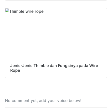
Jenis-Jenis Thimble dan Fungsinya pada Wire
Rope
No comment yet, add your voice below!