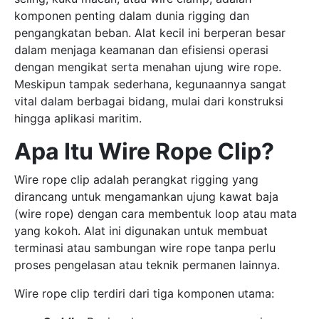
komponen penting dalam dunia rigging dan
pengangkatan beban. Alat kecil ini berperan besar
dalam menjaga keamanan dan efisiensi operasi
dengan mengikat serta menahan ujung wire rope.
Meskipun tampak sederhana, kegunaannya sangat
vital dalam berbagai bidang, mulai dari konstruksi
hingga aplikasi maritim.
Apa Itu Wire Rope Clip?
Wire rope clip adalah perangkat rigging yang
dirancang untuk mengamankan ujung kawat baja
(wire rope) dengan cara membentuk loop atau mata
yang kokoh. Alat ini digunakan untuk membuat
terminasi atau sambungan wire rope tanpa perlu
proses pengelasan atau teknik permanen lainnya.
Wire rope clip terdiri dari tiga komponen utama: