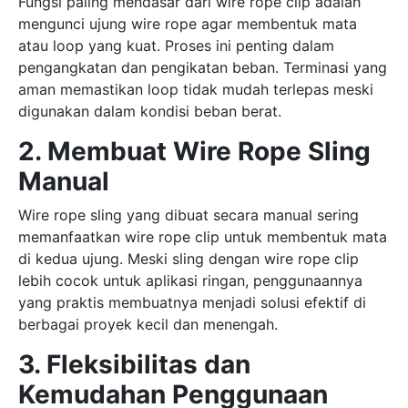
Fungsi paling mendasar dari wire rope clip adalah
mengunci ujung wire rope agar membentuk mata
atau loop yang kuat. Proses ini penting dalam
pengangkatan dan pengikatan beban. Terminasi yang
aman memastikan loop tidak mudah terlepas meski
digunakan dalam kondisi beban berat.
2. Membuat Wire Rope Sling
Manual
Wire rope sling yang dibuat secara manual sering
memanfaatkan wire rope clip untuk membentuk mata
di kedua ujung. Meski sling dengan wire rope clip
lebih cocok untuk aplikasi ringan, penggunaannya
yang praktis membuatnya menjadi solusi efektif di
berbagai proyek kecil dan menengah.
3. Fleksibilitas dan
Kemudahan Penggunaan