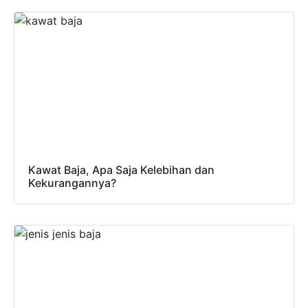
Kawat Baja, Apa Saja Kelebihan dan
Kekurangannya?