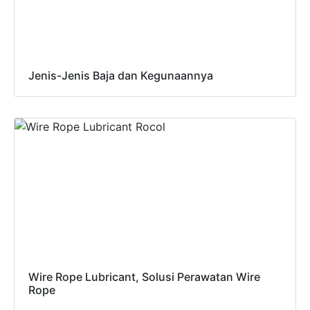
Jenis-Jenis Baja dan Kegunaannya
Wire Rope Lubricant, Solusi Perawatan Wire
Rope