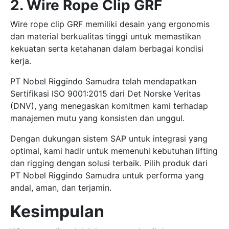
2. Wire Rope Clip GRF
Wire rope clip GRF memiliki desain yang ergonomis
dan material berkualitas tinggi untuk memastikan
kekuatan serta ketahanan dalam berbagai kondisi
kerja.
PT Nobel Riggindo Samudra telah mendapatkan
Sertifikasi ISO 9001:2015 dari Det Norske Veritas
(DNV), yang menegaskan komitmen kami terhadap
manajemen mutu yang konsisten dan unggul.
Dengan dukungan sistem SAP untuk integrasi yang
optimal, kami hadir untuk memenuhi kebutuhan lifting
dan rigging dengan solusi terbaik. Pilih produk dari
PT Nobel Riggindo Samudra untuk performa yang
andal, aman, dan terjamin.
Kesimpulan