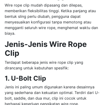
Wire rope clip mudah dipasang dan dilepas,
memberikan fleksibilitas tinggi. Ketika panjang atau
bentuk sling perlu diubah, pengguna dapat
menyesuaikan konfigurasi tanpa memotong atau
mengganti seluruh wire rope, menghemat waktu dan
biaya.
Jenis-Jenis Wire Rope
Clip
Terdapat beberapa jenis wire rope clip yang
dirancang untuk kebutuhan spesifik:
1. U-Bolt Clip
Jenis ini paling umum digunakan karena desainnya
yang sederhana dan kekuatan optimal. Terdiri dari U-
bolt, saddle, dan dua mur, clip ini cocok untuk
berbagai keperluan pengikatan wire rope.