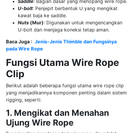
Saddle
:
Bagian dasar yang menopang wire rope.
U-bolt
: Penjepit berbentuk U yang mengikat
kawat baja ke saddle.
Nuts
(Mur)
: Digunakan untuk mengencangkan
U-bolt dan menjaga koneksi tetap aman.
Baca Juga :
Jenis-Jenis Thimble dan Fungsinya
pada Wire Rope
Fungsi Utama Wire Rope
Clip
Berikut adalah beberapa fungsi utama wire rope clip
yang menjadikannya komponen penting dalam sistem
rigging, seperti:
1. Mengikat dan Menahan
Ujung Wire Rope