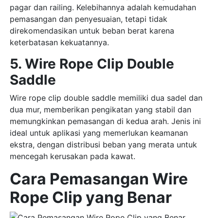
pagar dan railing. Kelebihannya adalah kemudahan
pemasangan dan penyesuaian, tetapi tidak
direkomendasikan untuk beban berat karena
keterbatasan kekuatannya.
5. Wire Rope Clip Double
Saddle
Wire rope clip double saddle memiliki dua sadel dan
dua mur, memberikan pengikatan yang stabil dan
memungkinkan pemasangan di kedua arah. Jenis ini
ideal untuk aplikasi yang memerlukan keamanan
ekstra, dengan distribusi beban yang merata untuk
mencegah kerusakan pada kawat.
Cara Pemasangan Wire
Rope Clip yang Benar