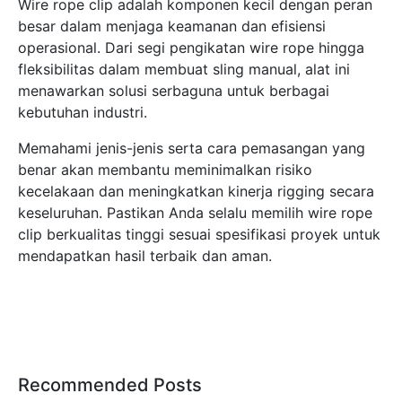
Wire rope clip adalah komponen kecil dengan peran
besar dalam menjaga keamanan dan efisiensi
operasional. Dari segi pengikatan wire rope hingga
fleksibilitas dalam membuat sling manual, alat ini
menawarkan solusi serbaguna untuk berbagai
kebutuhan industri.
Memahami jenis-jenis serta cara pemasangan yang
benar akan membantu meminimalkan risiko
kecelakaan dan meningkatkan kinerja rigging secara
keseluruhan. Pastikan Anda selalu memilih wire rope
clip berkualitas tinggi sesuai spesifikasi proyek untuk
mendapatkan hasil terbaik dan aman.
Recommended Posts