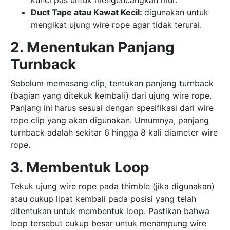
Duct Tape atau Kawat Kecil:
digunakan untuk
mengikat ujung wire rope agar tidak terurai.
2. Menentukan Panjang
Turnback
Sebelum memasang clip, tentukan panjang turnback
(bagian yang ditekuk kembali) dari ujung wire rope.
Panjang ini harus sesuai dengan spesifikasi dari wire
rope clip yang akan digunakan. Umumnya, panjang
turnback adalah sekitar 6 hingga 8 kali diameter wire
rope.
3. Membentuk Loop
Tekuk ujung wire rope pada thimble (jika digunakan)
atau cukup lipat kembali pada posisi yang telah
ditentukan untuk membentuk loop. Pastikan bahwa
loop tersebut cukup besar untuk menampung wire