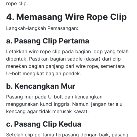
rope clip.
4. Memasang Wire Rope Clip
Langkah-langkah Pemasangan:
a. Pasang Clip Pertama
Letakkan wire rope clip pada bagian loop yang telah
dibentuk. Pastikan bagian saddle (dasar) dari clip
menekan bagian panjang dari wire rope, sementara
U-bolt mengikat bagian pendek.
b. Kencangkan Mur
Pasang mur pada U-bolt dan kencangkan
menggunakan kunci inggris. Namun, jangan terlalu
kencang agar tidak merusak kawat.
c. Pasang Clip Kedua
Setelah clip pertama terpasang dengan baik, pasang