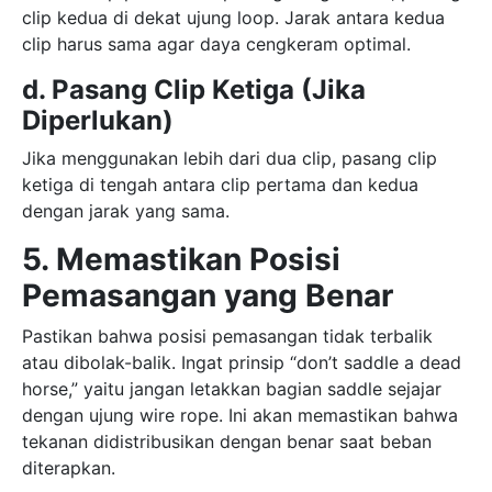
clip kedua di dekat ujung loop. Jarak antara kedua
clip harus sama agar daya cengkeram optimal.
d. Pasang Clip Ketiga (Jika
Diperlukan)
Jika menggunakan lebih dari dua clip, pasang clip
ketiga di tengah antara clip pertama dan kedua
dengan jarak yang sama.
5. Memastikan Posisi
Pemasangan yang Benar
Pastikan bahwa posisi pemasangan tidak terbalik
atau dibolak-balik. Ingat prinsip “don’t saddle a dead
horse,” yaitu jangan letakkan bagian saddle sejajar
dengan ujung wire rope. Ini akan memastikan bahwa
tekanan didistribusikan dengan benar saat beban
diterapkan.