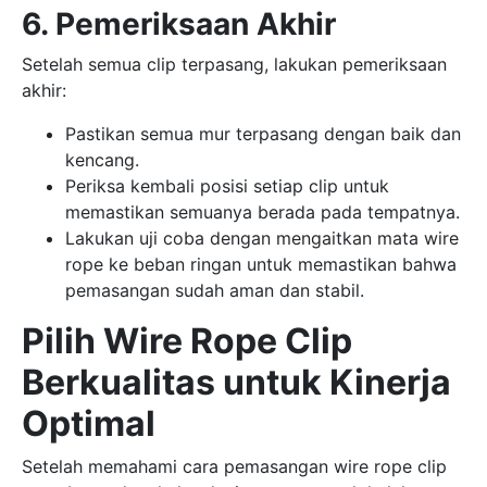
6. Pemeriksaan Akhir
Setelah semua clip terpasang, lakukan pemeriksaan
akhir:
Pastikan semua mur terpasang dengan baik dan
kencang.
Periksa kembali posisi setiap clip untuk
memastikan semuanya berada pada tempatnya.
Lakukan uji coba dengan mengaitkan mata wire
rope ke beban ringan untuk memastikan bahwa
pemasangan sudah aman dan stabil.
Pilih Wire Rope Clip
Berkualitas untuk Kinerja
Optimal
Setelah memahami cara pemasangan wire rope clip