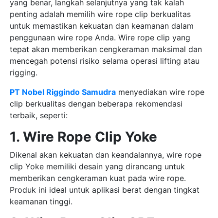
yang benar, langkah selanjutnya yang tak kalah
penting adalah memilih wire rope clip berkualitas
untuk memastikan kekuatan dan keamanan dalam
penggunaan wire rope Anda. Wire rope clip yang
tepat akan memberikan cengkeraman maksimal dan
mencegah potensi risiko selama operasi lifting atau
rigging.
PT Nobel Riggindo Samudra
menyediakan wire rope
clip berkualitas dengan beberapa rekomendasi
terbaik, seperti:
1. Wire Rope Clip Yoke
Dikenal akan kekuatan dan keandalannya, wire rope
clip Yoke memiliki desain yang dirancang untuk
memberikan cengkeraman kuat pada wire rope.
Produk ini ideal untuk aplikasi berat dengan tingkat
keamanan tinggi.