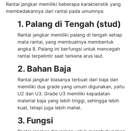
Rantai jangkar memiliki beberapa karakteristik yang
membedakannya dari rantai pada umumnya:
1. Palang di Tengah (stud)
Rantai jangkar memiliki palang di tengah setiap
mata rantai, yang membuatnya membentuk
angka 8. Palang ini berfungsi untuk mencegah
rantai terpelintir saat terkena arus laut.
2. Bahan Baja
Rantai jangkar biasanya terbuat dari baja dan
memiliki dua grade yang umum digunakan, yaitu
U2 dan U3. Grade U3 memiliki kepadatan
material baja yang lebih tinggi, sehingga lebih
kuat, tetapi juga lebih mahal.
3. Fungsi