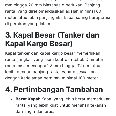
mm hingga 20 mm biasanya diperlukan. Panjang
rantai yang direkomendasikan adalah minimal 60
meter, atau lebih panjang jika kapal sering beroperasi
di perairan yang dalam.
3. Kapal Besar (Tanker dan
Kapal Kargo Besar)
Kapal tanker dan kapal kargo besar memerlukan
rantai jangkar yang lebih kuat dan tebal. Diameter
rantai bisa mencapai 22 mm hingga 32 mm atau
lebih, dengan panjang rantai yang disesuaikan
dengan kedalaman perairan, minimal 100 meter.
4. Pertimbangan Tambahan
Berat Kapal:
Kapal yang lebih berat memerlukan
rantai yang lebih kuat untuk menahan tekanan
dari angin dan arus.