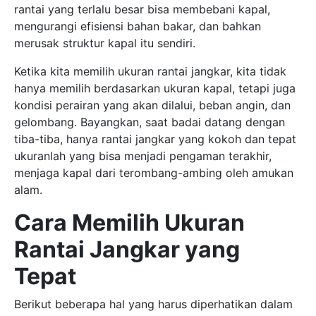
rantai yang terlalu besar bisa membebani kapal,
mengurangi efisiensi bahan bakar, dan bahkan
merusak struktur kapal itu sendiri.
Ketika kita memilih ukuran rantai jangkar, kita tidak
hanya memilih berdasarkan ukuran kapal, tetapi juga
kondisi perairan yang akan dilalui, beban angin, dan
gelombang. Bayangkan, saat badai datang dengan
tiba-tiba, hanya rantai jangkar yang kokoh dan tepat
ukuranlah yang bisa menjadi pengaman terakhir,
menjaga kapal dari terombang-ambing oleh amukan
alam.
Cara Memilih Ukuran
Rantai Jangkar yang
Tepat
Berikut beberapa hal yang harus diperhatikan dalam