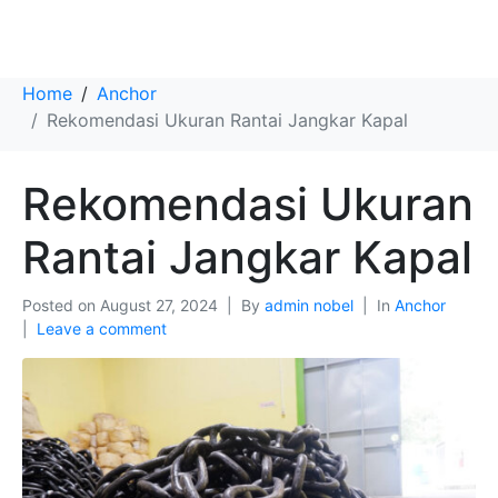
Rekomendasi Ukuran Rantai Jangkar Kapal
Home
Anchor
Rekomendasi Ukuran Rantai Jangkar Kapal
Rekomendasi Ukuran
Rantai Jangkar Kapal
Posted on
August 27, 2024
By
admin nobel
In
Anchor
Leave a comment