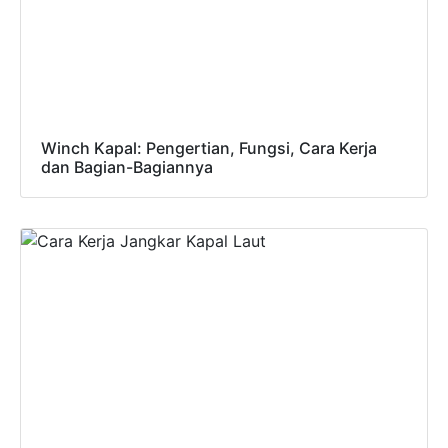
Winch Kapal: Pengertian, Fungsi, Cara Kerja
dan Bagian-Bagiannya