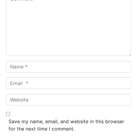
o
m
m
e
n
t
*
N
a
m
E
e
m
*
a
W
i
e
l
b
*
s
Save my name, email, and website in this browser
i
for the next time I comment.
t