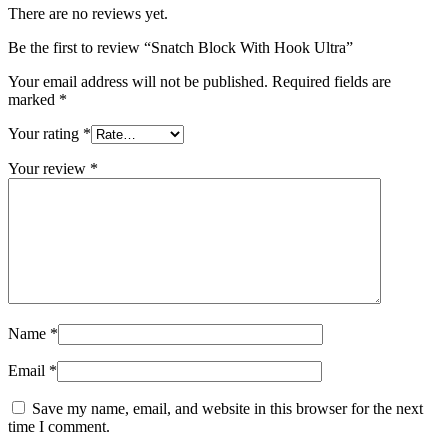
There are no reviews yet.
Be the first to review “Snatch Block With Hook Ultra”
Your email address will not be published.
Required fields are
marked
*
Your rating
*
Your review
*
Name
*
Email
*
Save my name, email, and website in this browser for the next
time I comment.