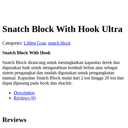
Snatch Block With Hook Ultra
Categories:
Lifting Gear
,
snatch block
Snatch Block With Hook
Snatch Block dirancang untuk meningkatkan kapasitas derek dan
digunakan baik untuk mengarahkan kembali beban atau sebagai
sistem pengangkat dan mudah digunakan untuk pengangkatan
manual. Kapasitas Snatch Block mulai dari 2 ton hingga 20 ton dan
dapat dipasang pada hook dan shackle.
Description
Reviews (0)
Reviews