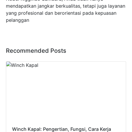
mendapatkan jangkar berkualitas, tetapi juga layanan
yang profesional dan berorientasi pada kepuasan
pelanggan
Recommended Posts
Winch Kapal: Pengertian, Fungsi, Cara Kerja