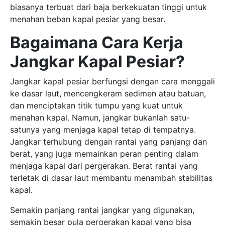
biasanya terbuat dari baja berkekuatan tinggi untuk
menahan beban kapal pesiar yang besar.
Bagaimana Cara Kerja
Jangkar Kapal Pesiar?
Jangkar kapal pesiar berfungsi dengan cara menggali
ke dasar laut, mencengkeram sedimen atau batuan,
dan menciptakan titik tumpu yang kuat untuk
menahan kapal. Namun, jangkar bukanlah satu-
satunya yang menjaga kapal tetap di tempatnya.
Jangkar terhubung dengan rantai yang panjang dan
berat, yang juga memainkan peran penting dalam
menjaga kapal dari pergerakan. Berat rantai yang
terletak di dasar laut membantu menambah stabilitas
kapal.
Semakin panjang rantai jangkar yang digunakan,
semakin besar pula pergerakan kapal yang bisa