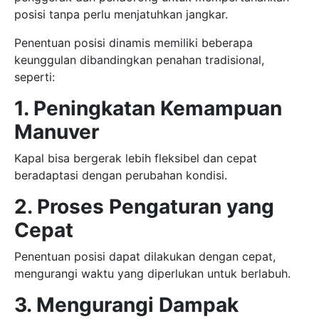
posisi tanpa perlu menjatuhkan jangkar.
Penentuan posisi dinamis memiliki beberapa
keunggulan dibandingkan penahan tradisional,
seperti:
1. Peningkatan Kemampuan
Manuver
Kapal bisa bergerak lebih fleksibel dan cepat
beradaptasi dengan perubahan kondisi.
2. Proses Pengaturan yang
Cepat
Penentuan posisi dapat dilakukan dengan cepat,
mengurangi waktu yang diperlukan untuk berlabuh.
3. Mengurangi Dampak