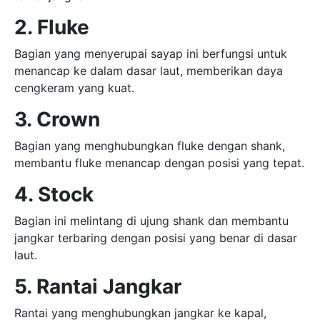
2. Fluke
Bagian yang menyerupai sayap ini berfungsi untuk
menancap ke dalam dasar laut, memberikan daya
cengkeram yang kuat.
3. Crown
Bagian yang menghubungkan fluke dengan shank,
membantu fluke menancap dengan posisi yang tepat.
4. Stock
Bagian ini melintang di ujung shank dan membantu
jangkar terbaring dengan posisi yang benar di dasar
laut.
5. Rantai Jangkar
Rantai yang menghubungkan jangkar ke kapal,