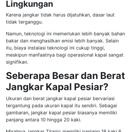
Lingkungan
Karena jangkar tidak harus dijatuhkan, dasar laut
tidak terganggu.
Namun, teknologi ini memerlukan lebih banyak bahan
bakar dan menghasilkan emisi lebih banyak. Selain
itu, biaya instalasi teknologi ini cukup tinggi,
meskipun manfaatnya bagi operasional kapal sangat
signifikan.
Seberapa Besar dan Berat
Jangkar Kapal Pesiar?
Ukuran dan berat jangkar kapal pesiar bervariasi
tergantung pada ukuran kapal itu sendiri. Sebagai
gambaran, jangkar kapal pesiar biasanya memiliki
panjang antara 10 hingga 20 kaki.
Misalnya, jangkar Titanic memiliki panjang 18 kaki 6