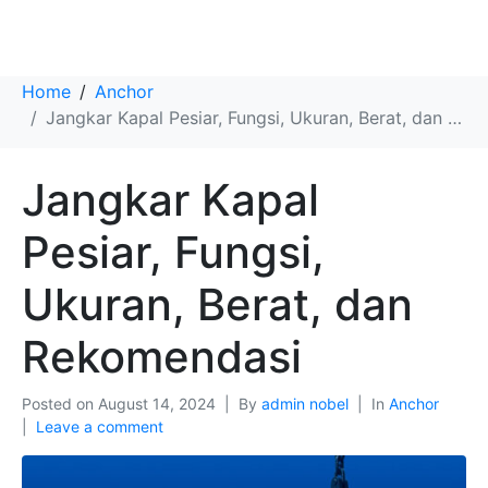
Jangkar Kapal Pesiar, Fungsi, Ukuran, Berat, dan Rekomendasi
Home
Anchor
Jangkar Kapal Pesiar, Fungsi, Ukuran, Berat, dan Rekomendasi
Jangkar Kapal
Pesiar, Fungsi,
Ukuran, Berat, dan
Rekomendasi
Posted on
August 14, 2024
By
admin nobel
In
Anchor
Leave a comment