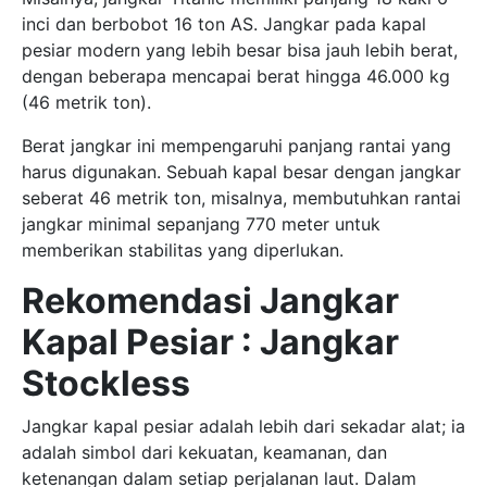
inci dan berbobot 16 ton AS. Jangkar pada kapal
pesiar modern yang lebih besar bisa jauh lebih berat,
dengan beberapa mencapai berat hingga 46.000 kg
(46 metrik ton).
Berat jangkar ini mempengaruhi panjang rantai yang
harus digunakan. Sebuah kapal besar dengan jangkar
seberat 46 metrik ton, misalnya, membutuhkan rantai
jangkar minimal sepanjang 770 meter untuk
memberikan stabilitas yang diperlukan.
Rekomendasi Jangkar
Kapal Pesiar : Jangkar
Stockless
Jangkar kapal pesiar adalah lebih dari sekadar alat; ia
adalah simbol dari kekuatan, keamanan, dan
ketenangan dalam setiap perjalanan laut. Dalam