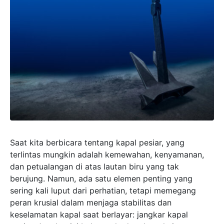
Saat kita berbicara tentang kapal pesiar, yang
terlintas mungkin adalah kemewahan, kenyamanan,
dan petualangan di atas lautan biru yang tak
berujung. Namun, ada satu elemen penting yang
sering kali luput dari perhatian, tetapi memegang
peran krusial dalam menjaga stabilitas dan
keselamatan kapal saat berlayar: jangkar kapal