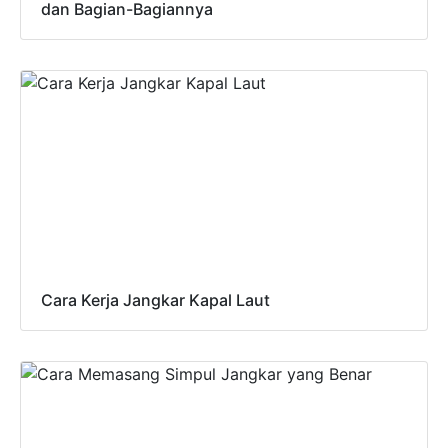
dan Bagian-Bagiannya
Cara Kerja Jangkar Kapal Laut