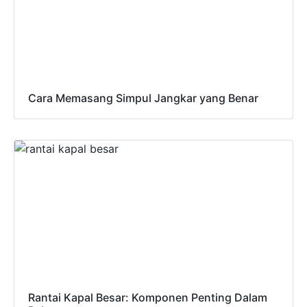
Cara Memasang Simpul Jangkar yang Benar
Rantai Kapal Besar: Komponen Penting Dalam