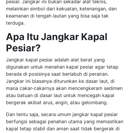
pesiar. Jangkar ini bukan sekadar alat teknis,
melainkan simbol dari kekuatan, ketenangan, dan
keamanan di tengah lautan yang bisa saja tak
terduga.
Apa Itu Jangkar Kapal
Pesiar?
Jangkar kapal pesiar adalah alat berat yang
digunakan untuk menahan kapal pesiar agar tetap
berada di posisinya saat berlabuh di perairan.
Jangkar ini biasanya diturunkan ke dasar laut, di
mana cakar-cakarnya akan mencengkeram sedimen
atau batuan di dasar laut untuk mencegah kapal
bergerak akibat arus, angin, atau gelombang.
Dan tentu saja, secara umum jangkar kapal pesiar
berfungsi sebagai penahan utama yang memastikan
kapal tetap stabil dan aman saat tidak bergerak di