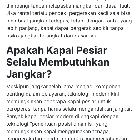
diimbangi tanpa melepaskan jangkar dari dasar laut.
Jika rantai terlalu pendek, pergerakan kecil saja bisa
membuat jangkar terlepas, tetapi dengan rantai yang
lebih panjang, kapal dapat bergerak sedikit tanpa
risiko jangkar terangkat dari dasar laut.
Apakah Kapal Pesiar
Selalu Membutuhkan
Jangkar?
Meskipun jangkar telah lama menjadi komponen
penting dalam pelayaran, teknologi modern kini
memungkinkan beberapa kapal pesiar untuk
beroperasi tanpa harus selalu mengandalkan jangkar.
Banyak kapal pesiar modern dilengkapi dengan
teknologi “penentuan posisi dinamis,” yang
memungkinkan kapal menggunakan tenaga
penggerak dan pendorong untuk mempertahankan