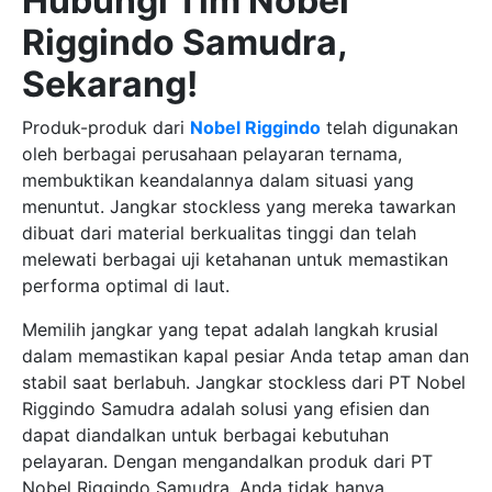
Hubungi Tim Nobel
Riggindo Samudra,
Sekarang!
Produk-produk dari
Nobel Riggindo
telah digunakan
oleh berbagai perusahaan pelayaran ternama,
membuktikan keandalannya dalam situasi yang
menuntut. Jangkar stockless yang mereka tawarkan
dibuat dari material berkualitas tinggi dan telah
melewati berbagai uji ketahanan untuk memastikan
performa optimal di laut.
Memilih jangkar yang tepat adalah langkah krusial
dalam memastikan kapal pesiar Anda tetap aman dan
stabil saat berlabuh. Jangkar stockless dari PT Nobel
Riggindo Samudra adalah solusi yang efisien dan
dapat diandalkan untuk berbagai kebutuhan
pelayaran. Dengan mengandalkan produk dari PT
Nobel Riggindo Samudra, Anda tidak hanya