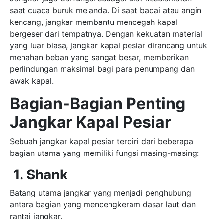
saat cuaca buruk melanda. Di saat badai atau angin
kencang, jangkar membantu mencegah kapal
bergeser dari tempatnya. Dengan kekuatan material
yang luar biasa, jangkar kapal pesiar dirancang untuk
menahan beban yang sangat besar, memberikan
perlindungan maksimal bagi para penumpang dan
awak kapal.
Bagian-Bagian Penting
Jangkar Kapal Pesiar
Sebuah jangkar kapal pesiar terdiri dari beberapa
bagian utama yang memiliki fungsi masing-masing:
1. Shank
Batang utama jangkar yang menjadi penghubung
antara bagian yang mencengkeram dasar laut dan
rantai jangkar.