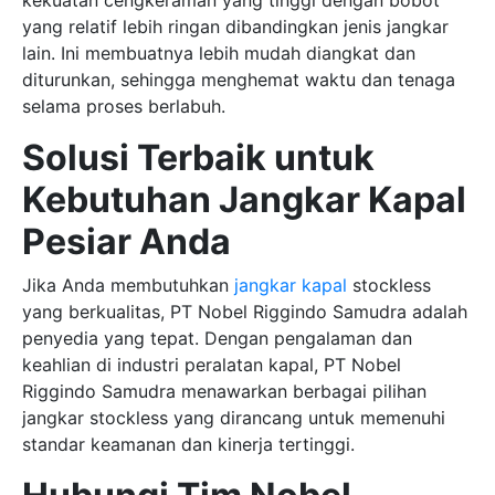
kekuatan cengkeraman yang tinggi dengan bobot
yang relatif lebih ringan dibandingkan jenis jangkar
lain. Ini membuatnya lebih mudah diangkat dan
diturunkan, sehingga menghemat waktu dan tenaga
selama proses berlabuh.
Solusi Terbaik untuk
Kebutuhan Jangkar Kapal
Pesiar Anda
Jika Anda membutuhkan
jangkar kapal
stockless
yang berkualitas, PT Nobel Riggindo Samudra adalah
penyedia yang tepat. Dengan pengalaman dan
keahlian di industri peralatan kapal, PT Nobel
Riggindo Samudra menawarkan berbagai pilihan
jangkar stockless yang dirancang untuk memenuhi
standar keamanan dan kinerja tertinggi.