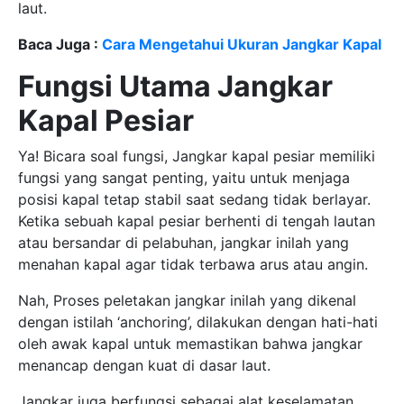
laut.
Baca Juga :
Cara Mengetahui Ukuran Jangkar Kapal
Fungsi Utama Jangkar
Kapal Pesiar
Ya! Bicara soal fungsi, Jangkar kapal pesiar memiliki
fungsi yang sangat penting, yaitu untuk menjaga
posisi kapal tetap stabil saat sedang tidak berlayar.
Ketika sebuah kapal pesiar berhenti di tengah lautan
atau bersandar di pelabuhan, jangkar inilah yang
menahan kapal agar tidak terbawa arus atau angin.
Nah, Proses peletakan jangkar inilah yang dikenal
dengan istilah ‘anchoring’, dilakukan dengan hati-hati
oleh awak kapal untuk memastikan bahwa jangkar
menancap dengan kuat di dasar laut.
Jangkar juga berfungsi sebagai alat keselamatan