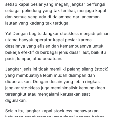
setiap kapal pesiar yang megah, jangkar berfungsi
sebagai pelindung yang tak terlihat, menjaga kapal
dan semua yang ada di dalamnya dari ancaman
lautan yang kadang tak terduga.
Ya! Dengan begitu Jangkar stockless menjadi pilihan
utama banyak operator kapal pesiar karena
desainnya yang efisien dan kemampuannya untuk
bekerja efektif di berbagai jenis dasar laut, baik itu
pasir, lumpur, atau bebatuan.
Jangkar jenis ini tidak memiliki palang silang (stock)
yang membuatnya lebih mudah disimpan dan
dioperasikan. Dengan desain yang lebih ringkas,
jangkar stockless juga meminimalisir kemungkinan
tersangkut atau mengalami kerusakan saat
digunakan.
Selain itu, jangkar kapal stockless menawarkan