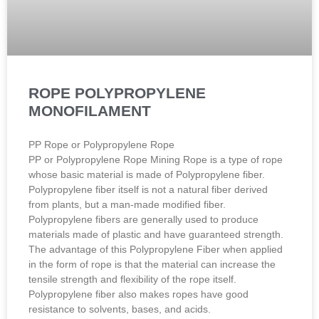
ROPE POLYPROPYLENE
MONOFILAMENT
PP Rope or Polypropylene Rope
PP or Polypropylene Rope Mining Rope is a type of rope
whose basic material is made of Polypropylene fiber.
Polypropylene fiber itself is not a natural fiber derived
from plants, but a man-made modified fiber.
Polypropylene fibers are generally used to produce
materials made of plastic and have guaranteed strength.
The advantage of this Polypropylene Fiber when applied
in the form of rope is that the material can increase the
tensile strength and flexibility of the rope itself.
Polypropylene fiber also makes ropes have good
resistance to solvents, bases, and acids.