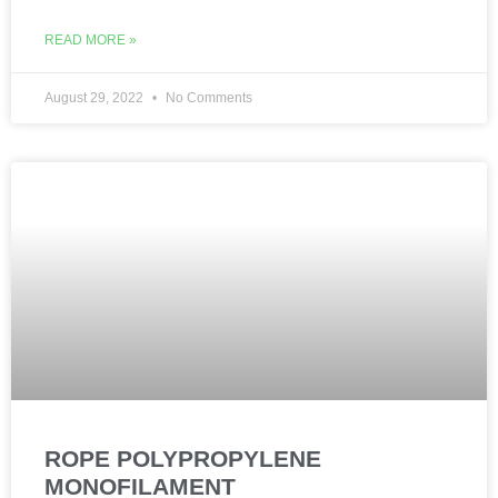
READ MORE »
August 29, 2022
No Comments
ROPE POLYPROPYLENE
MONOFILAMENT