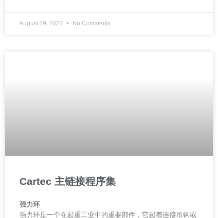
August 29, 2022
No Comments
Cartec 主链接程序集
强力环
强力环是一个在起重工业中的重要部件，它起着连接吊钩或