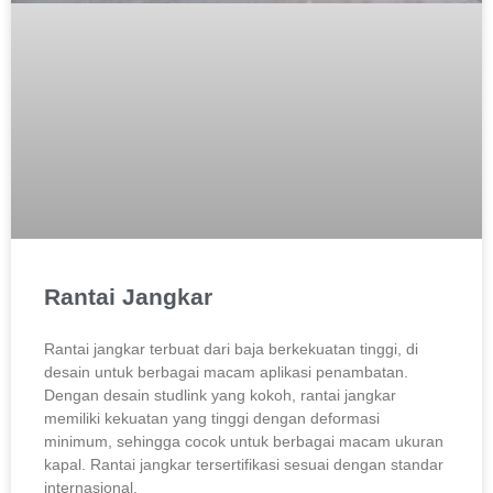
Rantai Jangkar
Rantai jangkar terbuat dari baja berkekuatan tinggi, di
desain untuk berbagai macam aplikasi penambatan.
Dengan desain studlink yang kokoh, rantai jangkar
memiliki kekuatan yang tinggi dengan deformasi
minimum, sehingga cocok untuk berbagai macam ukuran
kapal. Rantai jangkar tersertifikasi sesuai dengan standar
internasional.