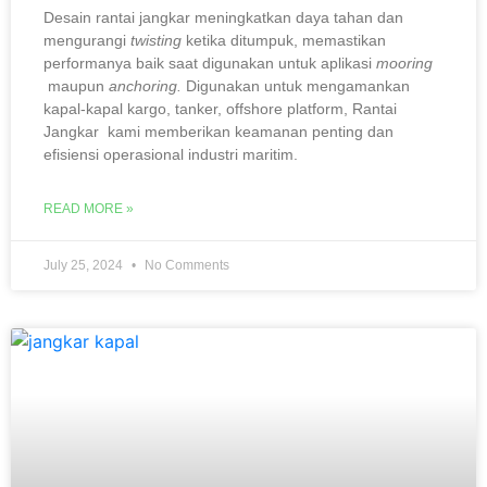
Desain rantai jangkar meningkatkan daya tahan dan
mengurangi
twisting
ketika ditumpuk, memastikan
performanya baik saat digunakan untuk aplikasi
mooring
maupun
anchoring.
Digunakan untuk mengamankan
kapal-kapal kargo, tanker, offshore platform, Rantai
Jangkar kami memberikan keamanan penting dan
efisiensi operasional industri maritim.
READ MORE »
July 25, 2024
No Comments