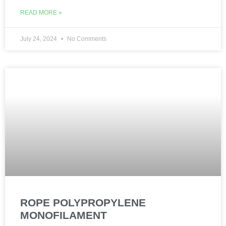
READ MORE »
July 24, 2024
No Comments
ROPE POLYPROPYLENE
MONOFILAMENT