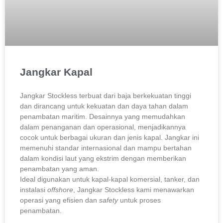
Jangkar Kapal
Jangkar Stockless terbuat dari baja berkekuatan tinggi
dan dirancang untuk kekuatan dan daya tahan dalam
penambatan maritim. Desainnya yang memudahkan
dalam penanganan dan operasional, menjadikannya
cocok untuk berbagai ukuran dan jenis kapal. Jangkar ini
memenuhi standar internasional dan mampu bertahan
dalam kondisi laut yang ekstrim dengan memberikan
penambatan yang aman.
Ideal digunakan untuk kapal-kapal komersial, tanker, dan
instalasi
offshore
, Jangkar Stockless kami menawarkan
operasi yang efisien dan
safety
untuk proses
penambatan.