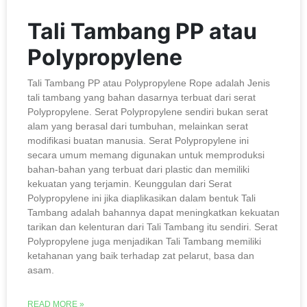
Tali Tambang PP atau
Polypropylene
Tali Tambang PP atau Polypropylene Rope adalah Jenis
tali tambang yang bahan dasarnya terbuat dari serat
Polypropylene. Serat Polypropylene sendiri bukan serat
alam yang berasal dari tumbuhan, melainkan serat
modifikasi buatan manusia. Serat Polypropylene ini
secara umum memang digunakan untuk memproduksi
bahan-bahan yang terbuat dari plastic dan memiliki
kekuatan yang terjamin. Keunggulan dari Serat
Polypropylene ini jika diaplikasikan dalam bentuk Tali
Tambang adalah bahannya dapat meningkatkan kekuatan
tarikan dan kelenturan dari Tali Tambang itu sendiri. Serat
Polypropylene juga menjadikan Tali Tambang memiliki
ketahanan yang baik terhadap zat pelarut, basa dan
asam.
READ MORE »