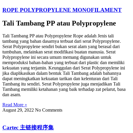
ROPE POLYPROPYLENE MONOFILAMENT
Tali Tambang PP atau Polypropylene
Tali Tambang PP atau Polypropylene Rope adalah Jenis tali
tambang yang bahan dasarnya terbuat dari serat Polypropylene.
Serat Polypropylene sendiri bukan serat alam yang berasal dari
tumbuhan, melainkan serat modifikasi buatan manusia. Serat
Polypropylene ini secara umum memang digunakan untuk
memproduksi bahan-bahan yang terbuat dari plastic dan memiliki
kekuatan yang terjamin. Keunggulan dari Serat Polypropylene ini
jika diaplikasikan dalam bentuk Tali Tambang adalah bahannya
dapat meningkatkan kekuatan tarikan dan kelenturan dari Tali
Tambang itu sendiri. Serat Polypropylene juga menjadikan Tali
Tambang memiliki ketahanan yang baik terhadap zat pelarut, basa
dan asam.
Read More »
August 29, 2022
No Comments
Cartec 主链接程序集