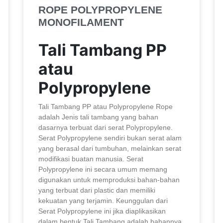
ROPE POLYPROPYLENE
MONOFILAMENT
Tali Tambang PP
atau
Polypropylene
Tali Tambang PP atau Polypropylene Rope
adalah Jenis tali tambang yang bahan
dasarnya terbuat dari serat Polypropylene.
Serat Polypropylene sendiri bukan serat alam
yang berasal dari tumbuhan, melainkan serat
modifikasi buatan manusia. Serat
Polypropylene ini secara umum memang
digunakan untuk memproduksi bahan-bahan
yang terbuat dari plastic dan memiliki
kekuatan yang terjamin. Keunggulan dari
Serat Polypropylene ini jika diaplikasikan
dalam bentuk Tali Tambang adalah bahannya