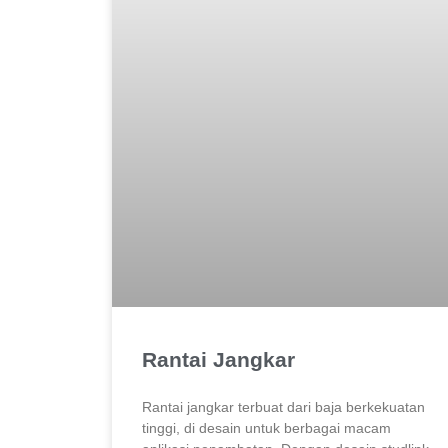
Rantai Jangkar
Rantai jangkar terbuat dari baja berkekuatan
tinggi, di desain untuk berbagai macam