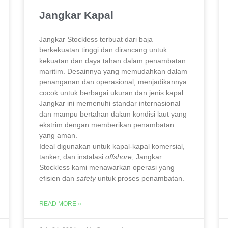
Jangkar Kapal
Jangkar Stockless terbuat dari baja
berkekuatan tinggi dan dirancang untuk
kekuatan dan daya tahan dalam penambatan
maritim. Desainnya yang memudahkan dalam
penanganan dan operasional, menjadikannya
cocok untuk berbagai ukuran dan jenis kapal.
Jangkar ini memenuhi standar internasional
dan mampu bertahan dalam kondisi laut yang
ekstrim dengan memberikan penambatan
yang aman.
Ideal digunakan untuk kapal-kapal komersial,
tanker, dan instalasi
offshore
, Jangkar
Stockless kami menawarkan operasi yang
efisien dan
safety
untuk proses penambatan.
READ MORE »