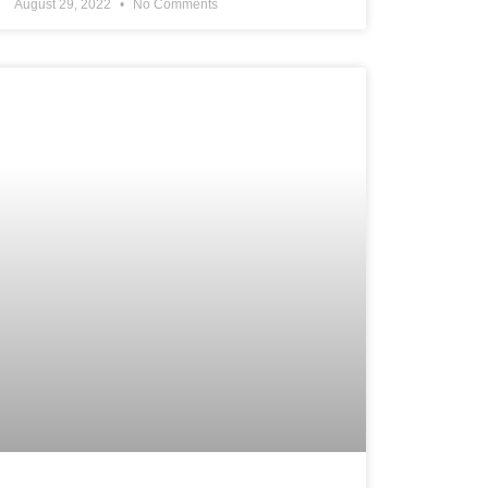
August 29, 2022
No Comments