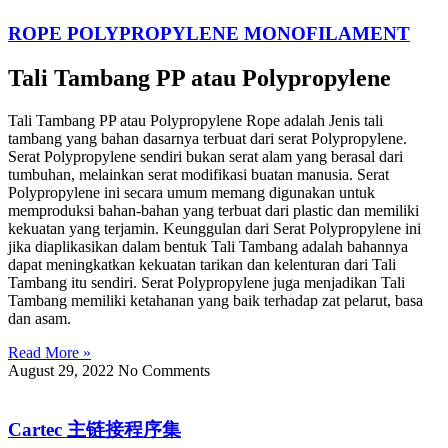
ROPE POLYPROPYLENE MONOFILAMENT
Tali Tambang PP atau Polypropylene
Tali Tambang PP atau Polypropylene Rope adalah Jenis tali
tambang yang bahan dasarnya terbuat dari serat Polypropylene.
Serat Polypropylene sendiri bukan serat alam yang berasal dari
tumbuhan, melainkan serat modifikasi buatan manusia. Serat
Polypropylene ini secara umum memang digunakan untuk
memproduksi bahan-bahan yang terbuat dari plastic dan memiliki
kekuatan yang terjamin. Keunggulan dari Serat Polypropylene ini
jika diaplikasikan dalam bentuk Tali Tambang adalah bahannya
dapat meningkatkan kekuatan tarikan dan kelenturan dari Tali
Tambang itu sendiri. Serat Polypropylene juga menjadikan Tali
Tambang memiliki ketahanan yang baik terhadap zat pelarut, basa
dan asam.
Read More »
August 29, 2022
No Comments
Cartec 主链接程序集