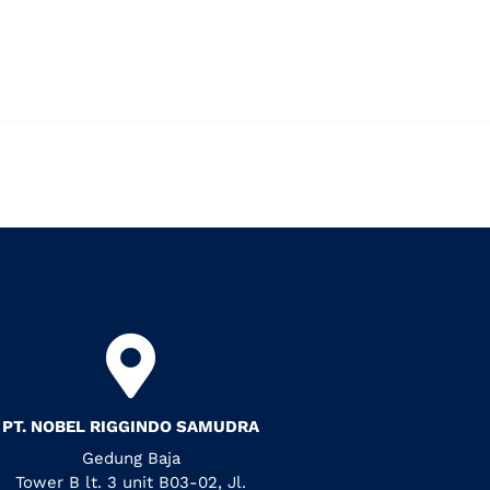
PT. NOBEL RIGGINDO SAMUDRA
Gedung Baja
Tower B lt. 3 unit B03-02, Jl.